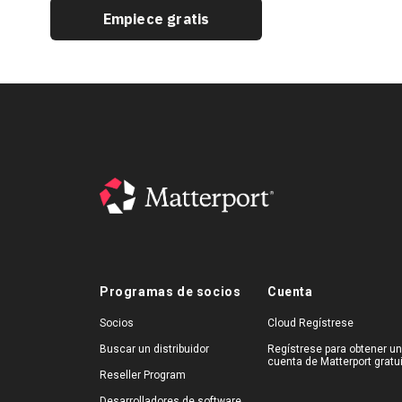
Empiece gratis
Programas de socios
Cuenta
Socios
Cloud Regístrese
Buscar un distribuidor
Regístrese para obtener u
cuenta de Matterport gratu
Reseller Program
Desarrolladores de software