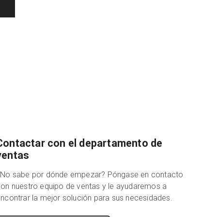
Contactar con el departamento de
ventas
¿No sabe por dónde empezar? Póngase en contacto
on nuestro equipo de ventas y le ayudaremos a
ncontrar la mejor solución para sus necesidades.