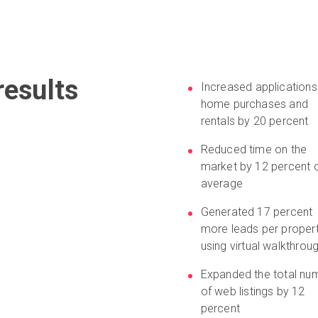
esults
Increased applications
home purchases and
rentals by 20 percent
Reduced time on the
market by 12 percent 
average
Generated 17 percent
more leads per proper
using virtual walkthro
Expanded the total nu
of web listings by 12
percent