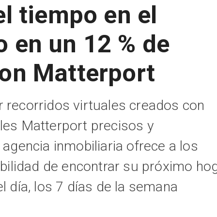
l tiempo en el
 en un 12 % de
on Matterport
 recorridos virtuales creados con
les Matterport precisos y
 agencia inmobiliaria ofrece a los
sibilidad de encontrar su próximo ho
l día, los 7 días de la semana