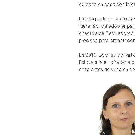
de casa en casa con la e
La búsqueda de la empres
fuera fácil de adoptar par
directiva de BeMi adoptó 
precisos para crear recor
En 2019, BeMi se convirti
Eslovaquia en ofrecer a 
casa antes de verla en p