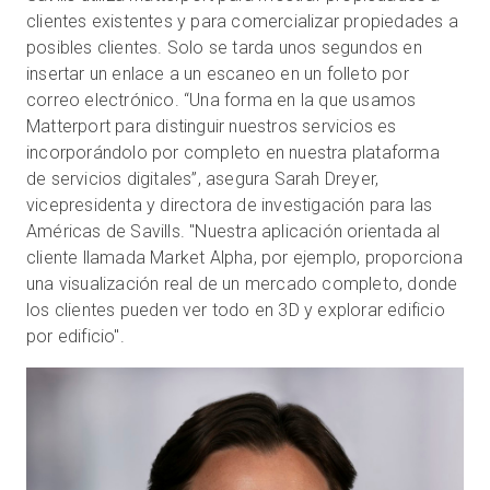
clientes existentes y para comercializar propiedades a
posibles clientes. Solo se tarda unos segundos en
insertar un enlace a un escaneo en un folleto por
correo electrónico. “Una forma en la que usamos
Matterport para distinguir nuestros servicios es
incorporándolo por completo en nuestra plataforma
de servicios digitales”, asegura Sarah Dreyer,
vicepresidenta y directora de investigación para las
Américas de Savills. "Nuestra aplicación orientada al
cliente llamada Market Alpha, por ejemplo, proporciona
una visualización real de un mercado completo, donde
los clientes pueden ver todo en 3D y explorar edificio
por edificio".