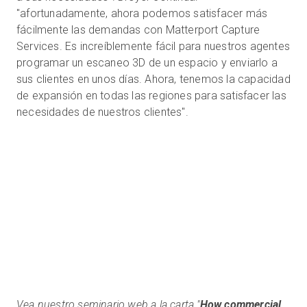
"afortunadamente, ahora podemos satisfacer más
fácilmente las demandas con Matterport Capture
Services. Es increíblemente fácil para nuestros agentes
programar un escaneo 3D de un espacio y enviarlo a
sus clientes en unos días. Ahora, tenemos la capacidad
de expansión en todas las regiones para satisfacer las
necesidades de nuestros clientes".
Vea nuestro seminario web a la carta "
How commercial