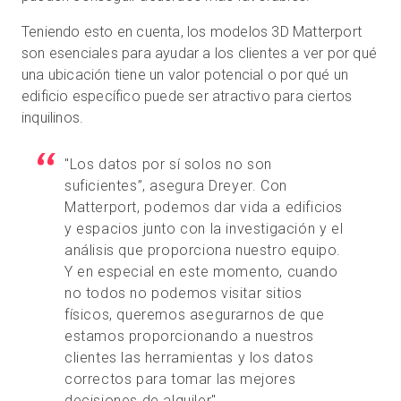
Teniendo esto en cuenta, los modelos 3D Matterport
son esenciales para ayudar a los clientes a ver por qué
una ubicación tiene un valor potencial o por qué un
edificio específico puede ser atractivo para ciertos
inquilinos.
"Los datos por sí solos no son
suficientes”, asegura Dreyer. Con
Matterport, podemos dar vida a edificios
y espacios junto con la investigación y el
análisis que proporciona nuestro equipo.
Y en especial en este momento, cuando
no todos no podemos visitar sitios
físicos, queremos asegurarnos de que
estamos proporcionando a nuestros
clientes las herramientas y los datos
correctos para tomar las mejores
decisiones de alquiler".