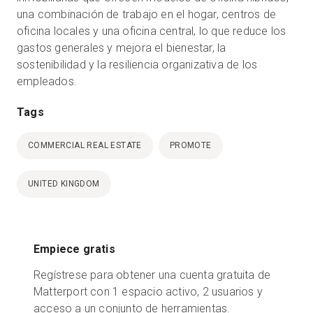
una combinación de trabajo en el hogar, centros de
oficina locales y una oficina central, lo que reduce los
gastos generales y mejora el bienestar, la
sostenibilidad y la resiliencia organizativa de los
empleados.
Tags
COMMERCIAL REAL ESTATE
PROMOTE
UNITED KINGDOM
Empiece gratis
Regístrese para obtener una cuenta gratuita de
Matterport con 1 espacio activo, 2 usuarios y
acceso a un conjunto de herramientas.