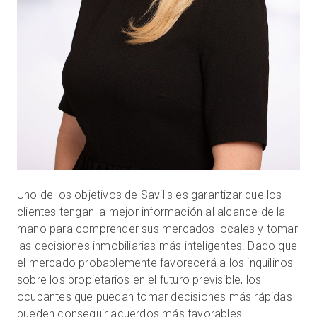
Uno de los objetivos de Savills es garantizar que los
clientes tengan la mejor información al alcance de la
mano para comprender sus mercados locales y tomar
las decisiones inmobiliarias más inteligentes. Dado que
el mercado probablemente favorecerá a los inquilinos
sobre los propietarios en el futuro previsible, los
ocupantes que puedan tomar decisiones más rápidas
pueden conseguir acuerdos más favorables.