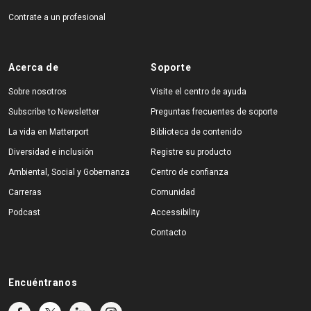
Contrate a un profesional
Acerca de
Soporte
Sobre nosotros
Visite el centro de ayuda
Subscribe to Newsletter
Preguntas frecuentes de soporte
La vida en Matterport
Biblioteca de contenido
Diversidad e inclusión
Registre su producto
Ambiental, Social y Gobernanza
Centro de confianza
Carreras
Comunidad
Podcast
Accessibility
Contacto
Encuéntranos