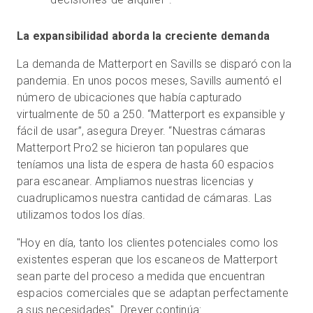
La expansibilidad aborda la creciente demanda
La demanda de Matterport en Savills se disparó con la
pandemia. En unos pocos meses, Savills aumentó el
número de ubicaciones que había capturado
virtualmente de 50 a 250. “Matterport es expansible y
fácil de usar”, asegura Dreyer. “Nuestras cámaras
Matterport Pro2 se hicieron tan populares que
teníamos una lista de espera de hasta 60 espacios
para escanear. Ampliamos nuestras licencias y
cuadruplicamos nuestra cantidad de cámaras. Las
utilizamos todos los días.
"Hoy en día, tanto los clientes potenciales como los
existentes esperan que los escaneos de Matterport
sean parte del proceso a medida que encuentran
espacios comerciales que se adaptan perfectamente
a sus necesidades". Dreyer continúa: