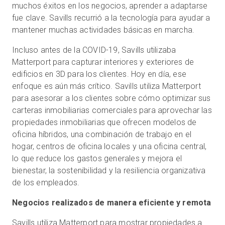
muchos éxitos en los negocios, aprender a adaptarse
fue clave. Savills recurrió a la tecnología para ayudar a
mantener muchas actividades básicas en marcha.
Incluso antes de la COVID-19, Savills utilizaba
Matterport para capturar interiores y exteriores de
edificios en 3D para los clientes. Hoy en día, ese
enfoque es aún más crítico. Savills utiliza Matterport
para asesorar a los clientes sobre cómo optimizar sus
carteras inmobiliarias comerciales para aprovechar las
propiedades inmobiliarias que ofrecen modelos de
oficina híbridos, una combinación de trabajo en el
hogar, centros de oficina locales y una oficina central,
lo que reduce los gastos generales y mejora el
bienestar, la sostenibilidad y la resiliencia organizativa
de los empleados.
Negocios realizados de manera eficiente y remota
Savills utiliza Matterport para mostrar propiedades a