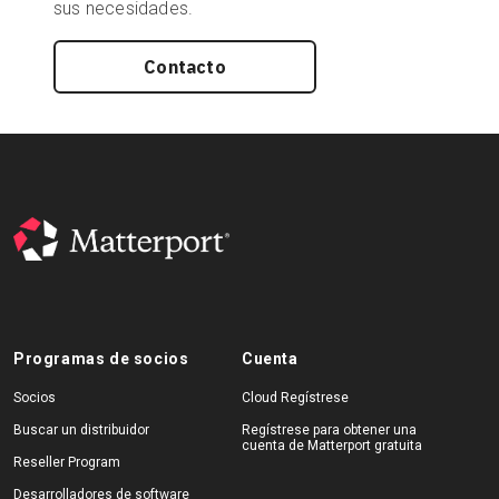
sus necesidades.
Contacto
Programas de socios
Cuenta
Socios
Cloud Regístrese
Buscar un distribuidor
Regístrese para obtener una
cuenta de Matterport gratuita
Reseller Program
Desarrolladores de software