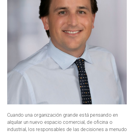
Cuando una organización grande está pensando en
alquilar un nuevo espacio comercial, de oficina o
industrial, los responsables de las decisiones a menudo