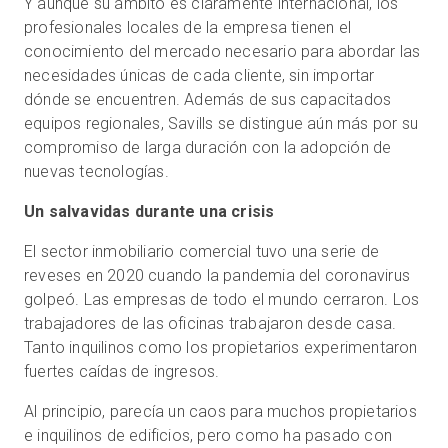
Y aunque su ámbito es claramente internacional, los
profesionales locales de la empresa tienen el
conocimiento del mercado necesario para abordar las
necesidades únicas de cada cliente, sin importar
dónde se encuentren. Además de sus capacitados
equipos regionales, Savills se distingue aún más por su
compromiso de larga duración con la adopción de
nuevas tecnologías.
Un salvavidas durante una crisis
El sector inmobiliario comercial tuvo una serie de
reveses en 2020 cuando la pandemia del coronavirus
golpeó. Las empresas de todo el mundo cerraron. Los
trabajadores de las oficinas trabajaron desde casa.
Tanto inquilinos como los propietarios experimentaron
fuertes caídas de ingresos.
Al principio, parecía un caos para muchos propietarios
e inquilinos de edificios, pero como ha pasado con