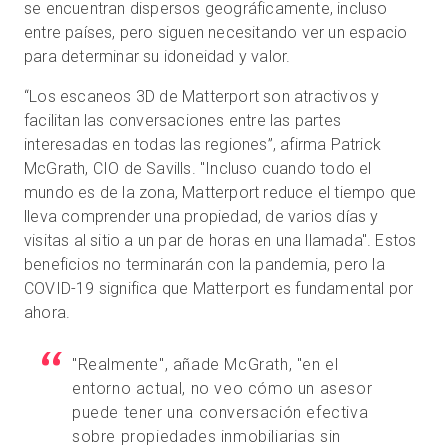
se encuentran dispersos geográficamente, incluso
entre países, pero siguen necesitando ver un espacio
para determinar su idoneidad y valor.
“Los escaneos 3D de Matterport son atractivos y
facilitan las conversaciones entre las partes
interesadas en todas las regiones”, afirma Patrick
McGrath, CIO de Savills. "Incluso cuando todo el
mundo es de la zona, Matterport reduce el tiempo que
lleva comprender una propiedad, de varios días y
visitas al sitio a un par de horas en una llamada". Estos
beneficios no terminarán con la pandemia, pero la
COVID-19 significa que Matterport es fundamental por
ahora.
"Realmente", añade McGrath, "en el
entorno actual, no veo cómo un asesor
puede tener una conversación efectiva
sobre propiedades inmobiliarias sin