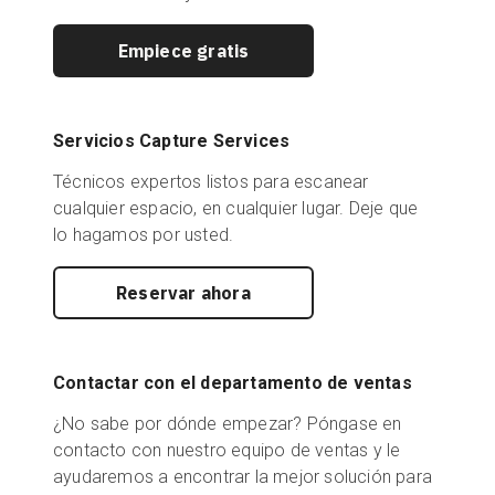
Empiece gratis
Servicios Capture Services
Técnicos expertos listos para escanear
cualquier espacio, en cualquier lugar. Deje que
lo hagamos por usted.
Reservar ahora
Contactar con el departamento de ventas
¿No sabe por dónde empezar? Póngase en
contacto con nuestro equipo de ventas y le
ayudaremos a encontrar la mejor solución para