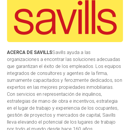
ACERCA DE SAVILLS
Savills ayuda a las
organizaciones a encontrar las soluciones adecuadas
que garantizan el éxito de los empleados. Los equipos
integrados de consultores y agentes de la firma,
sumamente capacitados y ferozmente dedicados, son
expertos en las mejores propiedades inmobiliarias.
Con servicios en representación de inquilinos,
estrategias de mano de obra e incentivos, estrategia
en el lugar de trabajo y experiencia de los ocupantes,
gestión de proyectos y mercados de capital, Savills
lleva elevando el potencial de los lugares de trabajo
por todo el mundo desde hace 160 años.