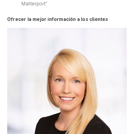
Matterport".
Ofrecer la mejor información a los clientes