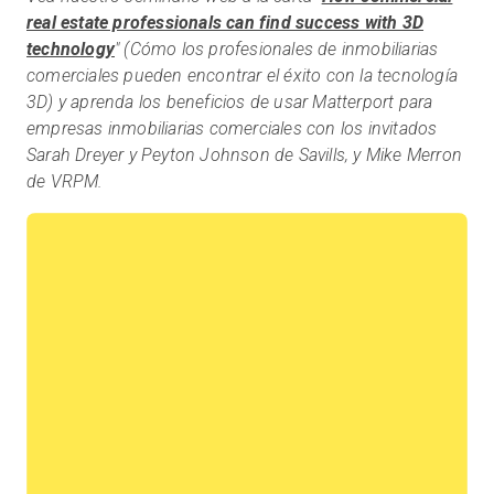
real estate professionals can find success with 3D
technology
" (Cómo los profesionales de inmobiliarias
comerciales pueden encontrar el éxito con la tecnología
3D) y aprenda los beneficios de usar Matterport para
empresas inmobiliarias comerciales con los invitados
Sarah Dreyer y Peyton Johnson de Savills, y Mike Merron
de VRPM.