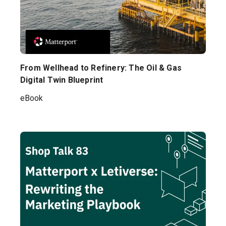
From Wellhead to Refinery: The Oil & Gas
Digital Twin Blueprint
eBook