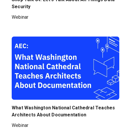
Security
Webinar
What Washington National Cathedral Teaches
Architects About Documentation
Webinar