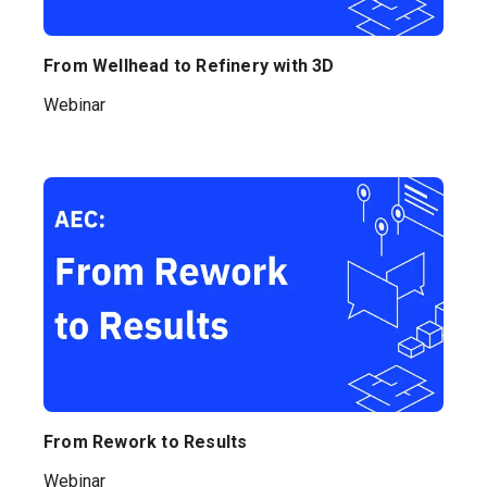
From Wellhead to Refinery with 3D
Webinar
From Rework to Results
Webinar