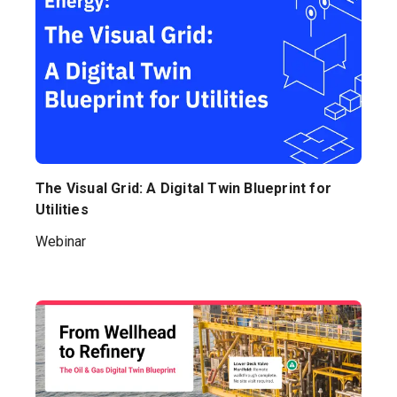
The Visual Grid: A Digital Twin Blueprint for
Utilities
Webinar