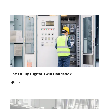
The Utility Digital Twin Handbook
eBook