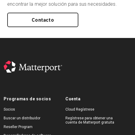
encontrar la mejor solución para sus necesidades.
Contacto
Programas de socios
Cuenta
Socios
Cloud Regístrese
Buscar un distribuidor
Regístrese para obtener una
cuenta de Matterport gratuita
Reseller Program