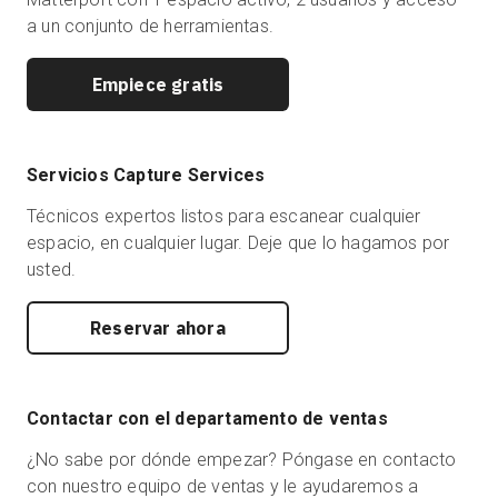
a un conjunto de herramientas.
Empiece gratis
Servicios Capture Services
Técnicos expertos listos para escanear cualquier
espacio, en cualquier lugar. Deje que lo hagamos por
usted.
Reservar ahora
Contactar con el departamento de ventas
¿No sabe por dónde empezar? Póngase en contacto
con nuestro equipo de ventas y le ayudaremos a