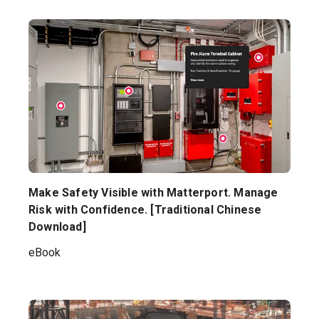
Make Safety Visible with Matterport. Manage
Risk with Confidence. [Traditional Chinese
Download]
eBook