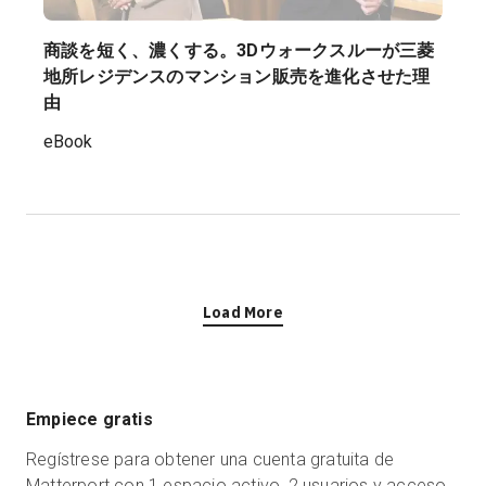
商談を短く、濃くする。3Dウォークスルーが三菱
地所レジデンスのマンション販売を進化させた理
由
eBook
Load More
Empiece gratis
Regístrese para obtener una cuenta gratuita de
Matterport con 1 espacio activo, 2 usuarios y acceso