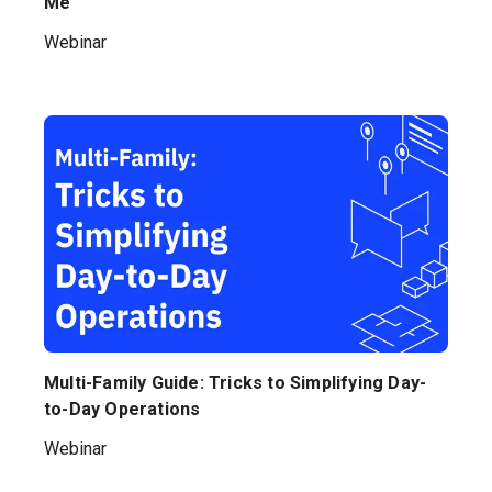
Me
Webinar
Multi-Family Guide: Tricks to Simplifying Day-
to-Day Operations
Webinar