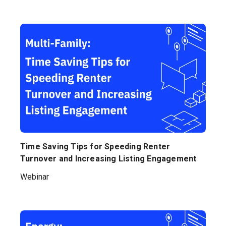
Time Saving Tips for Speeding Renter
Turnover and Increasing Listing Engagement
Webinar