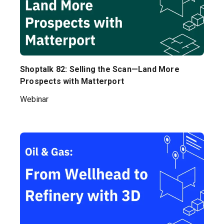
Shoptalk 82: Selling the Scan—Land More
Prospects with Matterport
Webinar