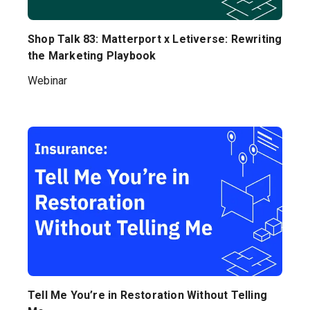
Shop Talk 83: Matterport x Letiverse: Rewriting
the Marketing Playbook
Webinar
Tell Me You’re in Restoration Without Telling