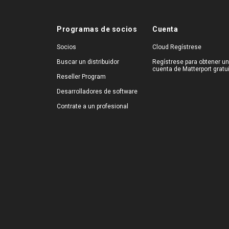
Programas de socios
Cuenta
Socios
Cloud Regístrese
Buscar un distribuidor
Regístrese para obtener u
cuenta de Matterport gratu
Reseller Program
Desarrolladores de software
Contrate a un profesional