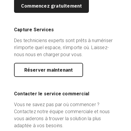
Commencez gratuitement
Capture Services
Des techniciens experts sont prêts à numériser
n'importe quel espace, n'importe où. Laissez-
nous nous en charger pour vous.
Réserver maintenant
Contacter le service commercial
Vous ne savez pas par où commencer ?
Contactez notre équipe commerciale et nous
vous aiderons à trouver la solution la plus
adaptée à vos besoins.