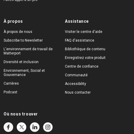
À propos
Assistance
À propos de nous
Visiter le centre d'aide
Subscribe to Newsletter
FAQ d'assistance
L'environnement de travail de
Bibliothèque de contenu
Matterport
Enregistrez votre produit
Diversité et inclusion
Centre de confiance
Environnement, Social et
Gouvernance
Communauté
Carrières
Accessibility
Podcast
Nous contacter
Où nous trouver