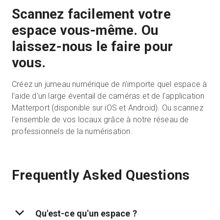
Scannez facilement votre
espace vous-même. Ou
laissez-nous le faire pour
vous.
Créez un jumeau numérique de n'importe quel espace à
l'aide d'un large éventail de caméras et de l'application
Matterport (disponible sur iOS et Android). Ou scannez
l'ensemble de vos locaux grâce à notre réseau de
professionnels de la numérisation.
Frequently Asked Questions
Qu'est-ce qu'un espace ?