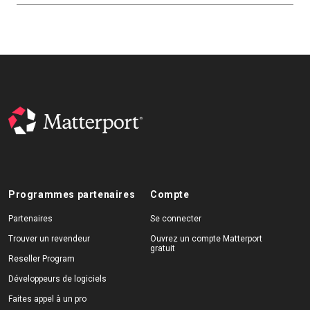
Programmes partenaires
Compte
Partenaires
Se connecter
Trouver un revendeur
Ouvrez un compte Matterport
gratuit
Reseller Program
Développeurs de logiciels
Faites appel à un pro