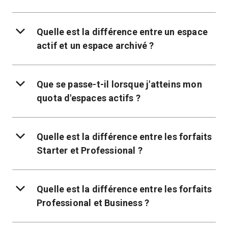
Quelle est la différence entre un espace
actif et un espace archivé ?
Que se passe-t-il lorsque j'atteins mon
quota d'espaces actifs ?
Quelle est la différence entre les forfaits
Starter et Professional ?
Quelle est la différence entre les forfaits
Professional et Business ?