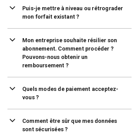
Puis-je mettre à niveau ou rétrograder
mon forfait existant ?
Mon entreprise souhaite résilier son
abonnement. Comment procéder ?
Pouvons-nous obtenir un
remboursement ?
Quels modes de paiement acceptez-
vous ?
Comment être sûr que mes données
sont sécurisées ?