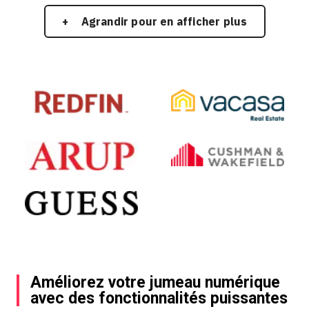
Agrandir pour en afficher plus
Améliorez votre jumeau numérique
avec des fonctionnalités puissantes