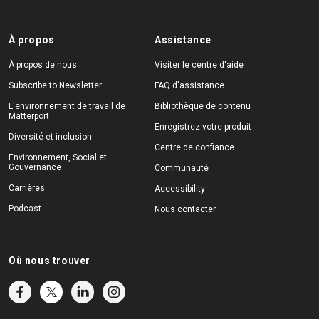
À propos
Assistance
À propos de nous
Visiter le centre d'aide
Subscribe to Newsletter
FAQ d'assistance
L'environnement de travail de
Bibliothèque de contenu
Matterport
Enregistrez votre produit
Diversité et inclusion
Centre de confiance
Environnement, Social et
Gouvernance
Communauté
Carrières
Accessibility
Podcast
Nous contacter
Où nous trouver