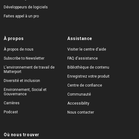
Développeurs de logiciels
Faites appel à un pro
À propos
Assistance
À propos de nous
Visiter le centre d'aide
Subscribe to Newsletter
FAQ d'assistance
L'environnement de travail de
Bibliothèque de contenu
Matterport
Enregistrez votre produit
Diversité et inclusion
Centre de confiance
Environnement, Social et
Gouvernance
Communauté
Carrières
Accessibility
Podcast
Nous contacter
Où nous trouver