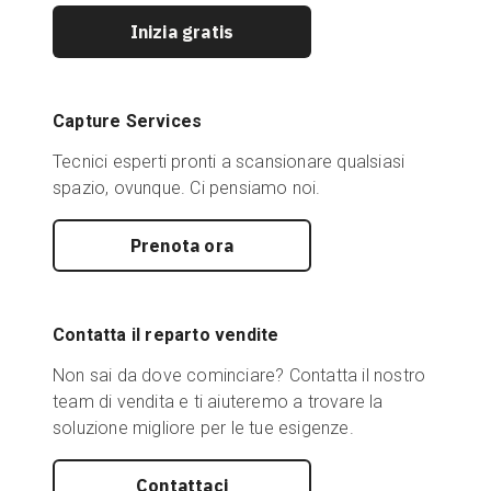
Inizia gratis
Capture Services
Tecnici esperti pronti a scansionare qualsiasi
spazio, ovunque. Ci pensiamo noi.
Prenota ora
Contatta il reparto vendite
Non sai da dove cominciare? Contatta il nostro
team di vendita e ti aiuteremo a trovare la
soluzione migliore per le tue esigenze.
Contattaci