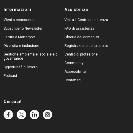
Informazioni
Assistenza
Vieni a conoscerci
Visita il Centro assistenza
Subscribe to Newsletter
FAQ di assistenza
La vita a Matterport
Libreria dei contenuti
Diversità e inclusione
Registrazione del prodotto
Gestione ambientale, sociale e di
Centro di protezione
governance
Community
Opportunità di lavoro
Accessibilità
Podcast
Contattaci
Cercaci!