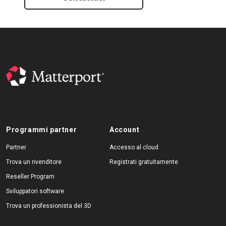
Programmi partner
Account
Partner
Accesso al cloud
Trova un rivenditore
Registrati gratuitamente
Reseller Program
Sviluppatori software
Trova un professionista del 3D