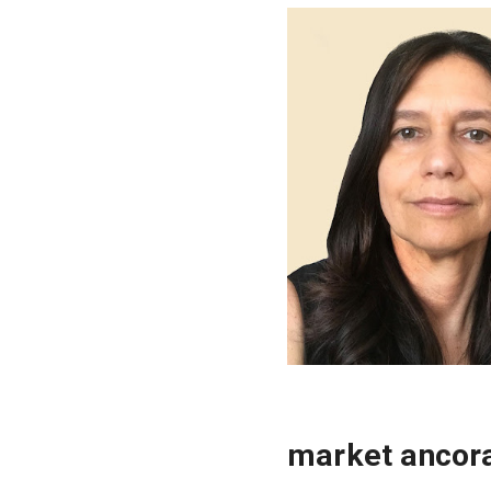
market ancora