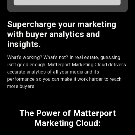
Supercharge your marketing
with buyer analytics and
insights.
What’s working? What’s not? In real estate, guessing
isn’t good enough. Matterport Marketing Cloud delivers
accurate analytics of all your media and its
performance so you can make it work harder to reach
more buyers.
The Power of Matterport
Marketing Cloud: