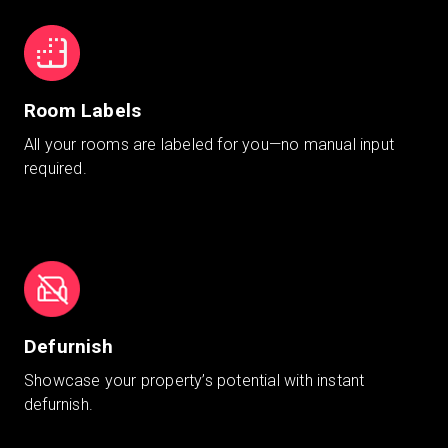
Room Labels
All your rooms are labeled for you—no manual input
required.
Defurnish
Showcase your property’s potential with instant
defurnish.