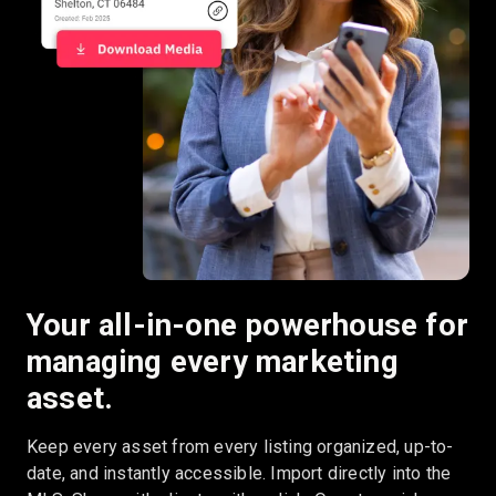
Your all-in-one powerhouse for
managing every marketing
asset.
Keep every asset from every listing organized, up-to-
date, and instantly accessible. Import directly into the