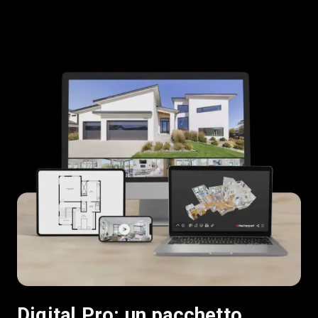
Digital Pro: un pacchetto