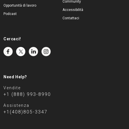
Community
Opportunità di lavoro
Accessibilità
Podcast
Contattaci
Cercaci!
Need Help?
Vendite
+1 (888) 993-8990
Assistenza
+1(408)805-3347