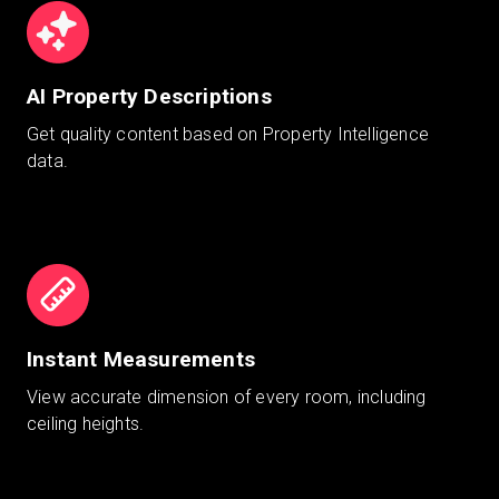
AI Property Descriptions
Get quality content based on Property Intelligence
data.
Instant Measurements
View accurate dimension of every room, including
ceiling heights.