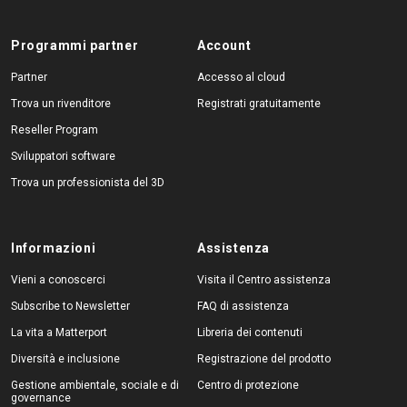
Programmi partner
Account
Partner
Accesso al cloud
Trova un rivenditore
Registrati gratuitamente
Reseller Program
Sviluppatori software
Trova un professionista del 3D
Informazioni
Assistenza
Vieni a conoscerci
Visita il Centro assistenza
Subscribe to Newsletter
FAQ di assistenza
La vita a Matterport
Libreria dei contenuti
Diversità e inclusione
Registrazione del prodotto
Gestione ambientale, sociale e di
Centro di protezione
governance