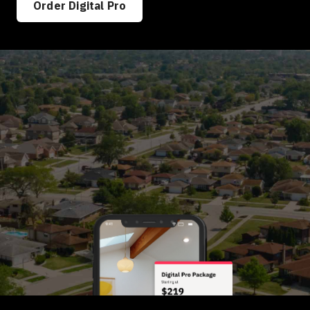
Order Digital Pro