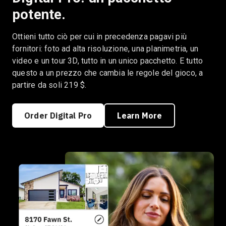
potente.
Ottieni tutto ciò per cui in precedenza pagavi più
fornitori: foto ad alta risoluzione, una planimetria, un
video e un tour 3D, tutto in un unico pacchetto. E tutto
questo a un prezzo che cambia le regole del gioco, a
partire da soli 219 $.
Order Digital Pro
Learn More