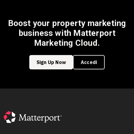
Boost your property marketing
business with Matterport
Marketing Cloud.
Sign Up Now
Accedi