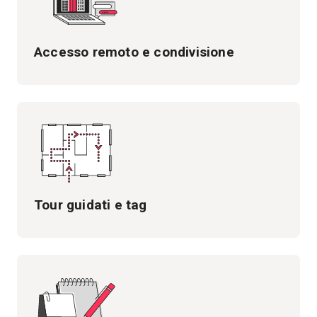
Accesso remoto e condivisione
Tour guidati e tag