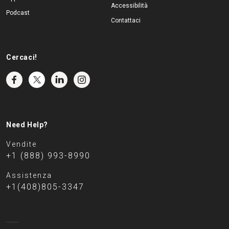
Accessibilità
Podcast
Contattaci
Cercaci!
Need Help?
Vendite
+1 (888) 993-8990
Assistenza
+1(408)805-3347