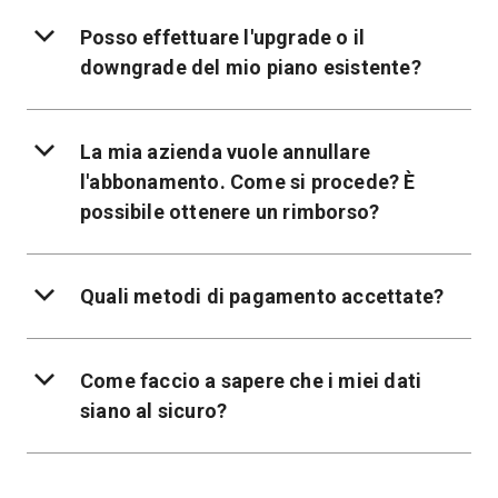
Posso effettuare l'upgrade o il
downgrade del mio piano esistente?
La mia azienda vuole annullare
l'abbonamento. Come si procede? È
possibile ottenere un rimborso?
Quali metodi di pagamento accettate?
Come faccio a sapere che i miei dati
siano al sicuro?