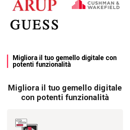
Migliora il tuo gemello digitale con
potenti funzionalità
Migliora il tuo gemello digitale
con potenti funzionalità