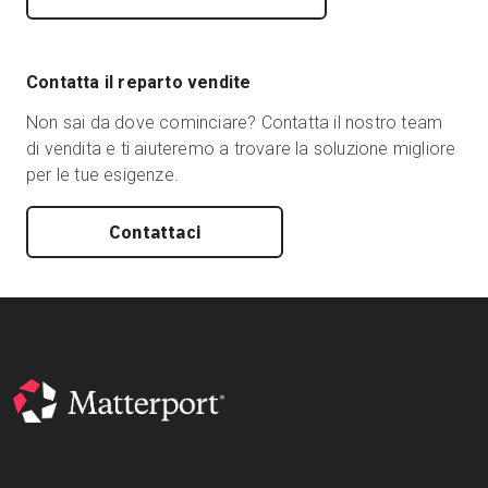
Contatta il reparto vendite
Non sai da dove cominciare? Contatta il nostro team
di vendita e ti aiuteremo a trovare la soluzione migliore
per le tue esigenze.
Contattaci