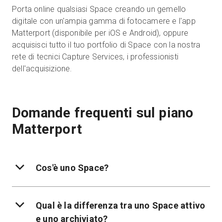
Porta online qualsiasi Space creando un gemello
digitale con un'ampia gamma di fotocamere e l'app
Matterport (disponibile per iOS e Android), oppure
acquisisci tutto il tuo portfolio di Space con la nostra
rete di tecnici Capture Services, i professionisti
dell'acquisizione.
Domande frequenti sul piano
Matterport
Cos'è uno Space?
Qual è la differenza tra uno Space attivo
e uno archiviato?