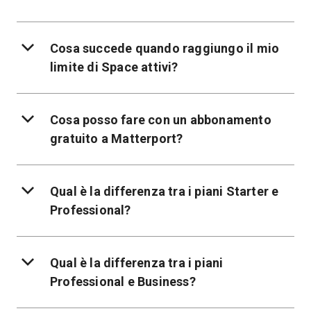
Cosa succede quando raggiungo il mio
limite di Space attivi?
Cosa posso fare con un abbonamento
gratuito a Matterport?
Qual è la differenza tra i piani Starter e
Professional?
Qual è la differenza tra i piani
Professional e Business?