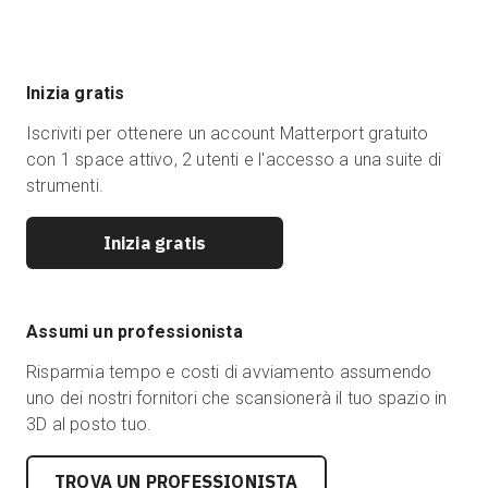
Inizia gratis
Iscriviti per ottenere un account Matterport gratuito
con 1 space attivo, 2 utenti e l'accesso a una suite di
strumenti.
Inizia gratis
Assumi un professionista
Risparmia tempo e costi di avviamento assumendo
uno dei nostri fornitori che scansionerà il tuo spazio in
3D al posto tuo.
TROVA UN PROFESSIONISTA