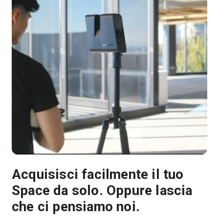
Acquisisci facilmente il tuo
Space da solo. Oppure lascia
che ci pensiamo noi.