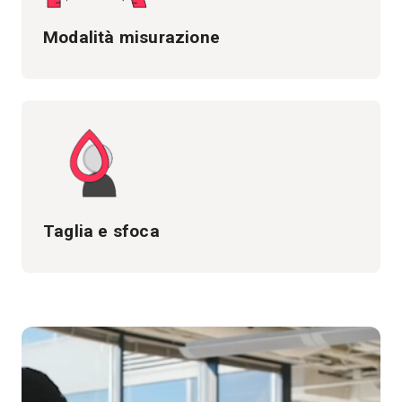
Modalità misurazione
Taglia e sfoca