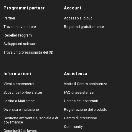
Programmi partner
Account
Partner
Accesso al cloud
Trova un rivenditore
Registrati gratuitamente
Reseller Program
Sviluppatori software
Trova un professionista del 3D
Informazioni
Assistenza
Vieni a conoscerci
Visita il Centro assistenza
Subscribe to Newsletter
FAQ di assistenza
La vita a Matterport
Libreria dei contenuti
Diversità e inclusione
Registrazione del prodotto
Gestione ambientale, sociale e di
Centro di protezione
governance
Community
Opportunità di lavoro