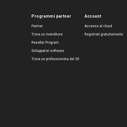
Programmi partner
Account
Partner
Accesso al cloud
Trova un rivenditore
Registrati gratuitamente
Reseller Program
Sviluppatori software
Trova un professionista del 3D