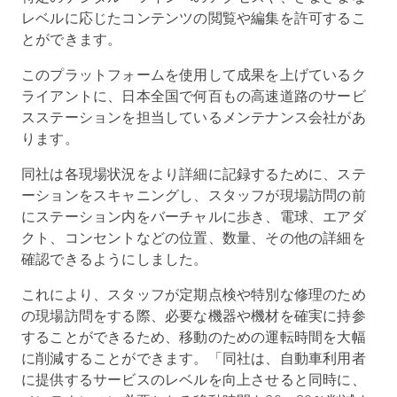
レベルに応じたコンテンツの閲覧や編集を許可するこ
とができます。
このプラットフォームを使用して成果を上げているク
ライアントに、日本全国で何百もの高速道路のサービ
スステーションを担当しているメンテナンス会社があ
ります。
同社は各現場状況をより詳細に記録するために、ステ
ーションをスキャニングし、スタッフが現場訪問の前
にステーション内をバーチャルに歩き、電球、エアダ
クト、コンセントなどの位置、数量、その他の詳細を
確認できるようにしました。
これにより、スタッフが定期点検や特別な修理のため
の現場訪問をする際、必要な機器や機材を確実に持参
することができるため、移動のための運転時間を大幅
に削減することができます。「同社は、自動車利用者
に提供するサービスのレベルを向上させると同時に、