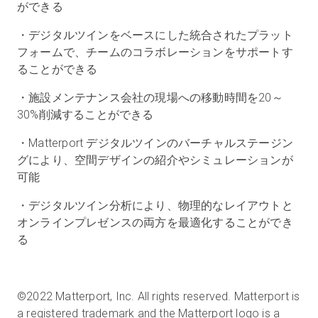
ができる
・デジタルツインをベースにした統合されたプラット
フォームで、チームのコラボレーションをサポートす
ることができる
・施設メンテナンス会社の現場への移動時間を20～
30%削減することができる
・Matterport デジタルツインのバーチャルステージン
グにより、空間デザインの紹介やシミュレーションが
可能
・デジタルツイン分析により、物理的なレイアウトと
オンラインプレゼンスの両方を最適化することができ
る
©2022 Matterport, Inc. All rights reserved. Matterport is
a registered trademark and the Matterport logo is a