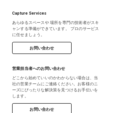
Capture Services
あらゆるスペースや 場所を専門の技術者がスキ
ャンする準備ができています。 プロのサービス
に任せましょう。
お問い合わせ
営業担当者へのお問い合わせ
どこから始めていいのかわからない場合は、当
社の営業チームにご連絡ください。お客様のニ
ーズにぴったりな解決策を見つけるお手伝いを
します。
お問い合わせ