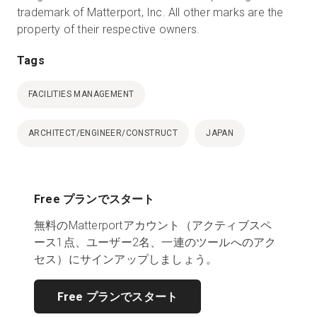
trademark of Matterport, Inc. All other marks are the
property of their respective owners.
Tags
FACILITIES MANAGEMENT
ARCHITECT/ENGINEER/CONSTRUCT
JAPAN
Free プランでスタート
無料のMatterportアカウント（アクティブスペ
ース1点、ユーザー2名、一連のツールへのアク
セス）にサインアップしましょう。
Free プランでスタート