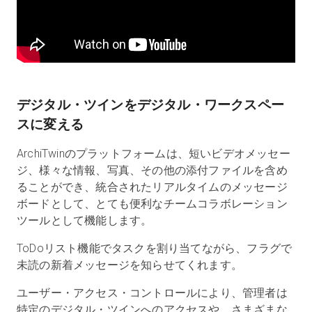
デジタル・ツインをデジタル・ワークスペー
スに変える
ArchiTwinのプラットフォームは、短いビデオメッセー
ジ、様々な情報、写真、その他の添付ファイルを含め
ることができ、統合されたリアルタイムのメッセージ
ボードとして、とても便利なチームコラボレーション
ツールとして機能します。
ToDoリスト機能でタスクを割り当てながら、フラグで
未読の新着メッセージを知らせてくれます。
ユーザー・アクセス・コントロールにより、管理者は
特定のデジタル・ツインへのアクセスや、さまざまな