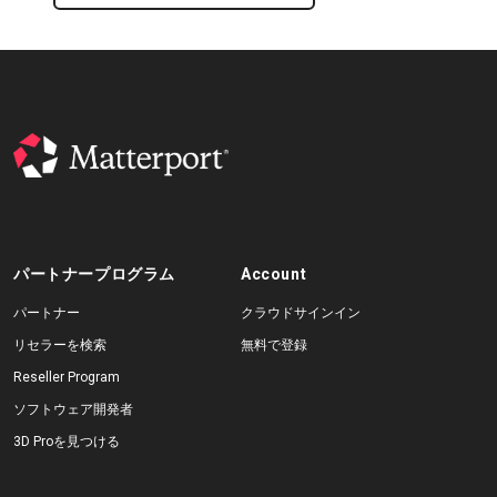
パートナープログラム
Account
パートナー
クラウドサインイン
リセラーを検索
無料で登録
Reseller Program
ソフトウェア開発者
3D Proを見つける