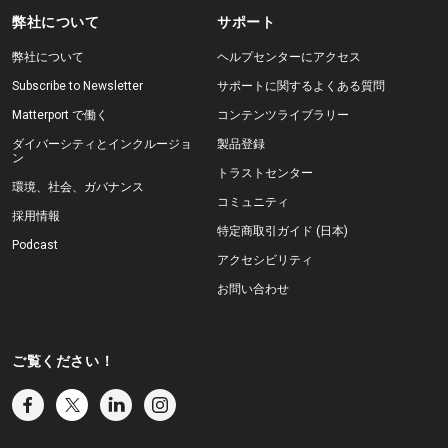
弊社について
サポート
弊社について
ヘルプセンターにアクセス
Subscribe to Newsletter
サポートに関するよくある質問
Matterport で働く
コンテンツライブラリー
ダイバーシティとインクルージョ
製品登録
ン
トラストセンター
環境、社会、ガバナンス
コミュニティ
採用情報
特定商取引ガイド (日本)
Podcast
アクセシビリティ
お問い合わせ
ご覧ください！