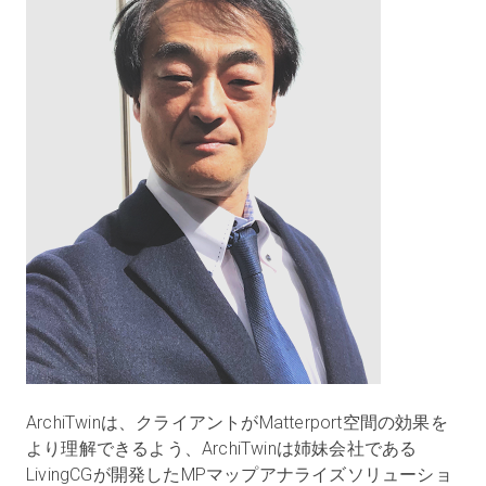
ArchiTwinは、クライアントがMatterport空間の効果を
より理解できるよう、ArchiTwinは姉妹会社である
LivingCGが開発したMPマップアナライズソリューショ