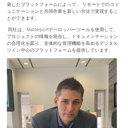
発したプラットフォームによって、 リモートでのコミ
ュニケーションと共同作業を新しい方法で実現するこ
とができます。
同社は、Matterportデベロッパーツールを使用して、
プロジェクトの情報を統合し、ドキュメンテーション
の合理化を図り、全体的な管理機能を高めるデジタル
ツイン中心のプラットフォームを提供しています。