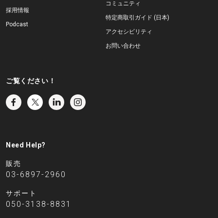
コミュニティ
採用情報
特定商取引ガイド (日本)
Podcast
アクセシビリティ
お問い合わせ
ご覧ください！
Need Help?
販売
03-6897-2960
サポート
050-3138-8831