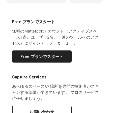
Free プランでスタート
無料のMatterportアカウント（アクティブスペ
ース1点、ユーザー2名、一連のツールへのアク
セス）にサインアップしましょう。
Free プランでスタート
Capture Services
あらゆるスペースや 場所を専門の技術者がスキ
ャンする準備ができています。 プロのサービス
に任せましょう。
お問い合わせ