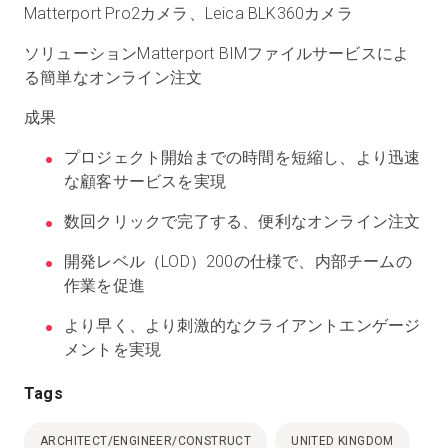
Matterport Pro2カメラ、Leica BLK360カメラ​
ソリューション
Matterport BIMファイルサービスによ
る簡単なオンライン注文
成果
プロジェクト開始までの時間を短縮し、より迅速
な顧客サービスを実現
数回クリックで完了する、便利なオンライン注文
開発レベル（LOD）200の仕様で、内部チームの
作業を促進
より早く、より刺激的なクライアントエンゲージ
メントを実現
Tags
ARCHITECT/ENGINEER/CONSTRUCT
UNITED KINGDOM