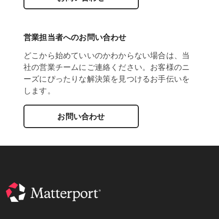
営業担当者へのお問い合わせ
どこから始めていいのかわからない場合は、当
社の営業チームにご連絡ください。お客様のニ
ーズにぴったりな解決策を見つけるお手伝いを
します。
お問い合わせ