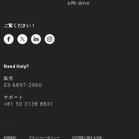
お問い合わせ
ご覧ください！
Need Help?
販売
03-6897-2960
サポート
+81 50 3138 8831
利用規約
プライバシーポリシー
COOKIEに関する方針