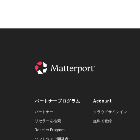
パートナープログラム
Account
パートナー
クラウドサインイン
リセラーを検索
無料で登録
Reseller Program
ソフトウェア開発者