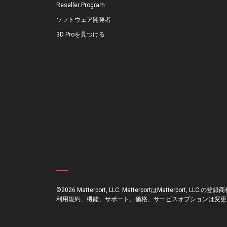
Reseller Program
ソフトウェア開発者
3D Proを見つける
©2026 Matterport, LLC. MatterportはMatterport, LLC.の登録商
利用規約、機能、サポート、価格、サービスオプションは変更