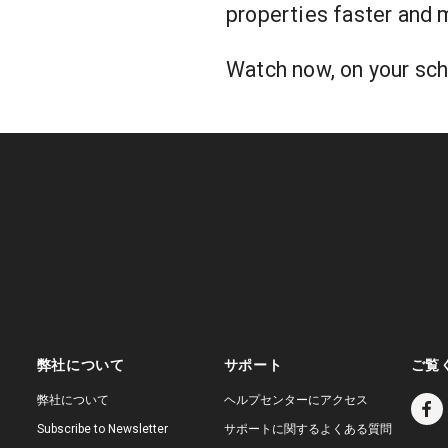
properties faster and m
Watch now, on your sch
弊社について
サポート
ご覧
弊社について
ヘルプセンターにアクセス
Subscribe to Newsletter
サポートに関するよくある質問