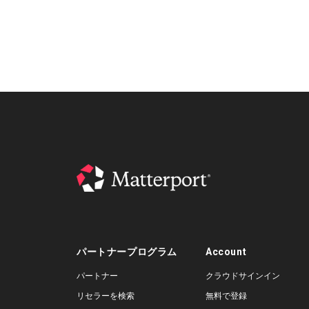
パートナープログラム
Account
パートナー
クラウドサインイン
リセラーを検索
無料で登録