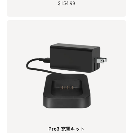
$154.99
Pro3 充電キット