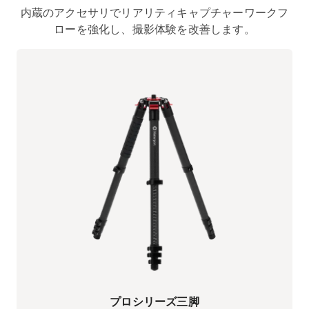
内蔵のアクセサリでリアリティキャプチャーワークフ
ローを強化し、撮影体験を改善します。
プロシリーズ三脚