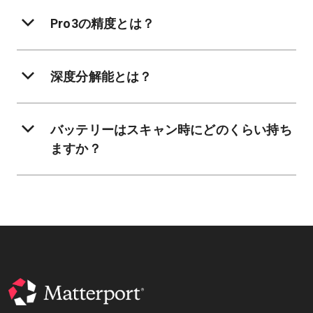
Pro3の精度とは？
深度分解能とは？
バッテリーはスキャン時にどのくらい持ち
ますか？