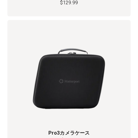
$129.99
Pro3カメラケース