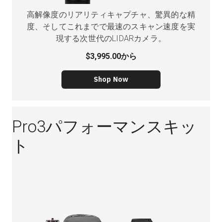
高解像度のリアリティキャプチャ、驚異的な精
度、そしてこれまでで最速のスキャン速度を実
現する次世代のLIDARカメラ。
$3,995.00
から
Shop Now
Pro3パフォーマンスキッ
ト