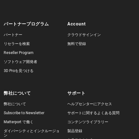
パートナープログラム
Account
パートナー
クラウドサインイン
リセラーを検索
無料で登録
Reseller Program
ソフトウェア開発者
3D Proを見つける
弊社について
サポート
弊社について
ヘルプセンターにアクセス
Subscribe to Newsletter
サポートに関するよくある質問
Matterport で働く
コンテンツライブラリー
ダイバーシティとインクルージョ
製品登録
ン