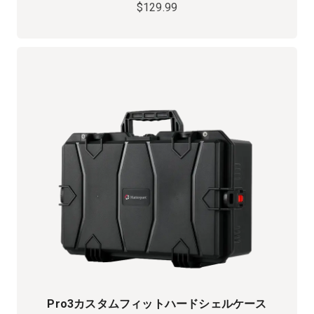
$129.99
Pro3カスタムフィットハードシェルケース