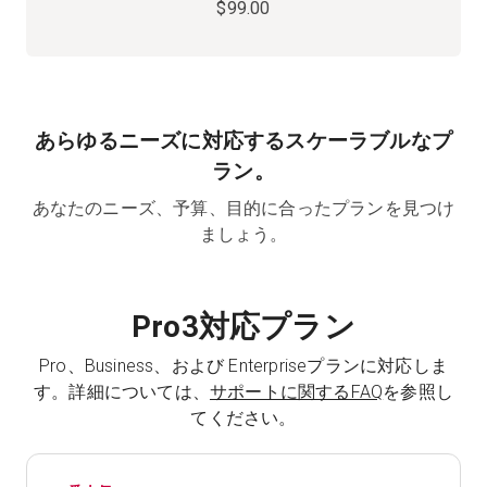
$99.00
あらゆるニーズに対応するスケーラブルなプ
ラン。
あなたのニーズ、予算、目的に合ったプランを見つけ
ましょう。
Pro3対応プラン
Pro、Business、および Enterpriseプランに対応しま
す。詳細については、
サポートに関するFAQ
を参照し
てください。