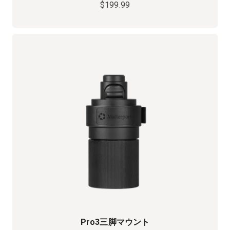
$199.99
Pro3三脚マウント