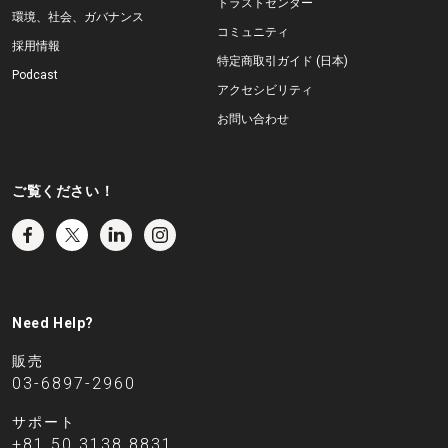
トラストセンター
環境、社会、ガバナンス
コミュニティ
採用情報
特定商取引ガイド (日本)
Podcast
アクセシビリティ
お問い合わせ
ご覧ください！
Need Help?
販売
03-6897-2960
サポート
+81 50 3138 8831