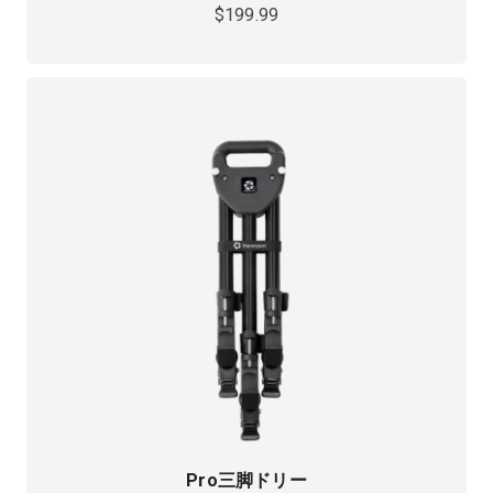
$199.99
Pro三脚ドリー