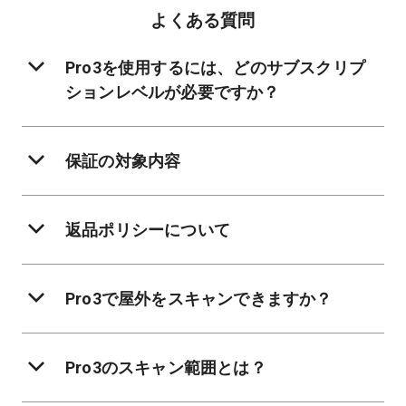
よくある質問
Pro3を使用するには、どのサブスクリプ
ションレベルが必要ですか？
保証の対象内容
返品ポリシーについて
Pro3で屋外をスキャンできますか？
Pro3のスキャン範囲とは？