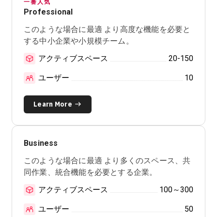
一番人気
Professional
このような場合に最適
より高度な機能を必要と
する中小企業や小規模チーム。
アクティブスペース
20-150
ユーザー
10
Learn More
Business
このような場合に最適
より多くのスペース、共
同作業、統合機能を必要とする企業。
アクティブスペース
100～300
ユーザー
50