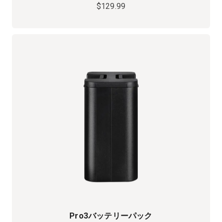
$129.99
Pro3バッテリーパック