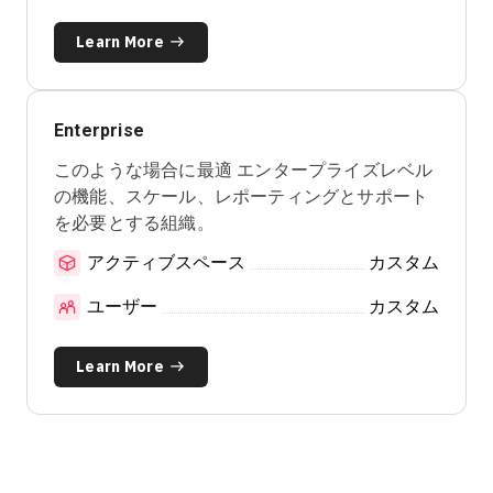
Learn More
Enterprise
このような場合に最適
エンタープライズレベル
の機能、スケール、レポーティングとサポート
を必要とする組織。
アクティブスペース
カスタム
ユーザー
カスタム
Learn More