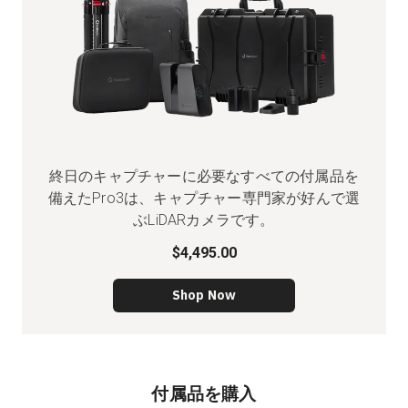
終日のキャプチャーに必要なすべての付属品を
備えたPro3は、キャプチャー専門家が好んで選
ぶLiDARカメラです。
$4,495.00
Shop Now
付属品を購入