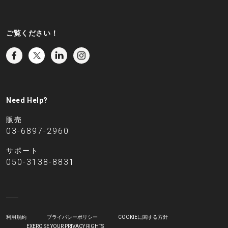
ご覧ください！
Need Help?
販売
03-6897-2960
サポート
050-3138-8831
利用規約
プライバシーポリシー
COOKIEに関する方針
EXERCISE YOUR PRIVACY RIGHTS