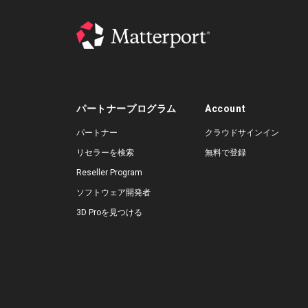
パートナープログラム
Account
パートナー
クラウドサインイン
リセラーを検索
無料で登録
Reseller Program
ソフトウェア開発者
3D Proを見つける