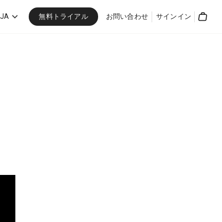
無料トライアル
JA
お問い合わせ
サインイン
Cart