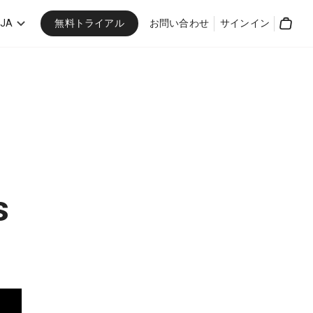
無料トライアル
JA
お問い合わせ
サインイン
Cart
s