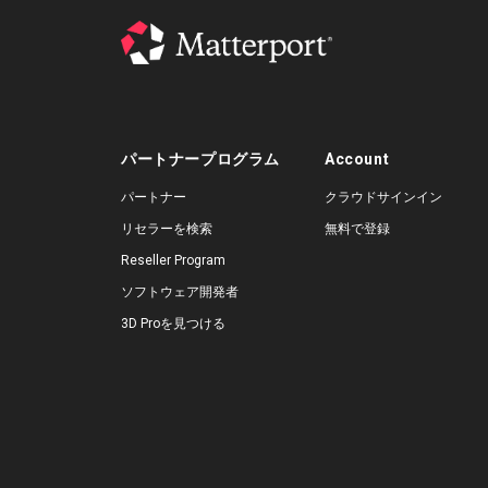
パートナープログラム
Account
パートナー
クラウドサインイン
リセラーを検索
無料で登録
Reseller Program
ソフトウェア開発者
3D Proを見つける