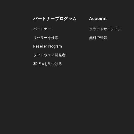
パートナープログラム
Account
パートナー
クラウドサインイン
リセラーを検索
無料で登録
Reseller Program
ソフトウェア開発者
3D Proを見つける