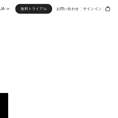
無料トライアル
JA
お問い合わせ
サインイン
Cart