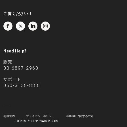
ご覧ください！
Need Help?
販売
03-6897-2960
サポート
050-3138-8831
利用規約
プライバシーポリシー
COOKIEに関する方針
EXERCISE YOUR PRIVACY RIGHTS