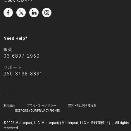
Need Help?
販売
03-6897-2960
サポート
050-3138-8831
利用規約
プライバシーポリシー
COOKIEに関する方針
EXERCISE YOUR PRIVACY RIGHTS
©2026 Matterport, LLC. MatterportはMatterport, LLC.の登録商標です。All rights
reserved.