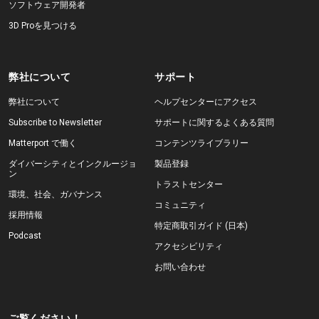
ソフトウェア開発者
3D Proを見つける
弊社について
サポート
弊社について
ヘルプセンターにアクセス
Subscribe to Newsletter
サポートに関するよくある質問
Matterport で働く
コンテンツライブラリー
ダイバーシティとインクルージョ
製品登録
ン
トラストセンター
環境、社会、ガバナンス
コミュニティ
採用情報
特定商取引ガイド (日本)
Podcast
アクセシビリティ
お問い合わせ
ご覧ください！