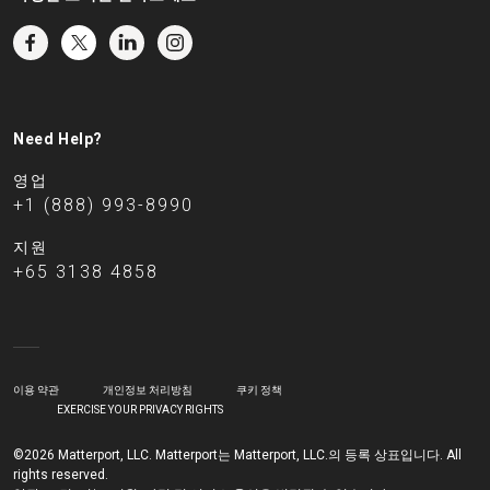
Need Help?
영업
+1 (888) 993-8990
지원
+65 3138 4858
이용 약관
개인정보 처리방침
쿠키 정책
EXERCISE YOUR PRIVACY RIGHTS
©2026 Matterport, LLC. Matterport는 Matterport, LLC.의 등록 상표입니다. All
rights reserved.