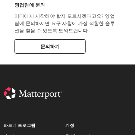
영업팀에 문의
어디에서 시작해야 할지 모르시겠다고요? 영업
팀에 문의하시면 요구 사항에 가장 적합한 솔루
션을 찾을 수 있도록 도와드립니다.
문의하기
파트너 프로그램
계정