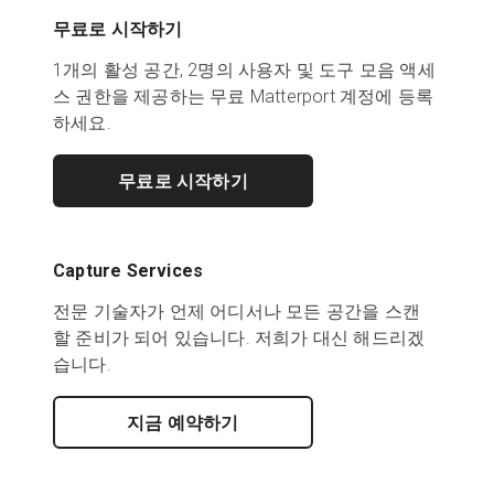
무료로 시작하기
1개의 활성 공간, 2명의 사용자 및 도구 모음 액세
스 권한을 제공하는 무료 Matterport 계정에 등록
하세요.
무료로 시작하기
Capture Services
전문 기술자가 언제 어디서나 모든 공간을 스캔
할 준비가 되어 있습니다. 저희가 대신 해드리겠
습니다.
지금 예약하기