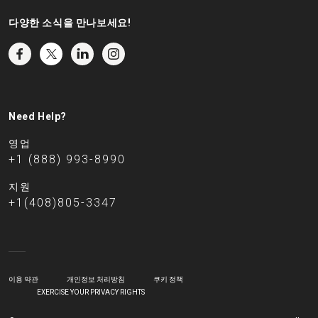
다양한 소식을 만나보세요!
Need Help?
영업
+1 (888) 993-8990
지원
+1(408)805-3347
이용 약관
개인정보 처리방침
쿠키 정책
EXERCISE YOUR PRIVACY RIGHTS