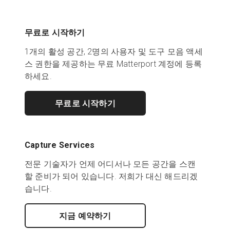
무료로 시작하기
1개의 활성 공간, 2명의 사용자 및 도구 모음 액세
스 권한을 제공하는 무료 Matterport 계정에 등록
하세요.
무료로 시작하기
Capture Services
전문 기술자가 언제 어디서나 모든 공간을 스캔
할 준비가 되어 있습니다. 저희가 대신 해드리겠
습니다.
지금 예약하기