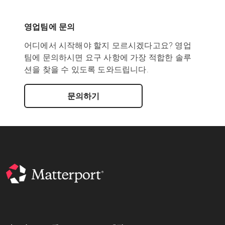
영업팀에 문의
어디에서 시작해야 할지 모르시겠다고요? 영업
팀에 문의하시면 요구 사항에 가장 적합한 솔루
션을 찾을 수 있도록 도와드립니다.
문의하기