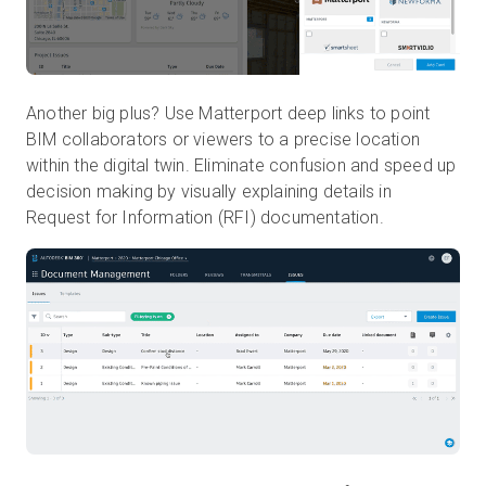
Another big plus? Use Matterport deep links to point
BIM collaborators or viewers to a precise location
within the digital twin. Eliminate confusion and speed up
decision making by visually explaining details in
Request for Information (RFI) documentation.