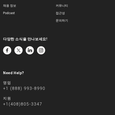
채용 정보
커뮤니티
Podcast
접근성
문의하기
다양한 소식을 만나보세요!
Need Help?
영업
+1 (888) 993-8990
지원
+1(408)805-3347