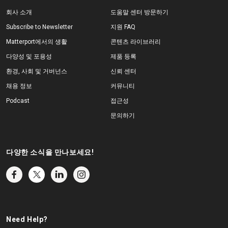
회사 소개
도움말 센터 방문하기
Subscribe to Newsletter
지원 FAQ
Matterport에서의 생활
콘텐츠 라이브러리
다양성 및 포용성
제품 등록
환경, 사회 및 거버넌스
신뢰 센터
채용 정보
커뮤니티
Podcast
접근성
문의하기
다양한 소식을 만나보세요!
Need Help?