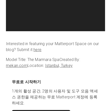
Interested in featuring your Matterport Space on our
blog? Submit it
here
.
Model Title: The Marmara Spa
Created By:
mekan.com
Location:
Istanbul, Turkey
무료로 시작하기
1개의 활성 공간, 2명의 사용자 및 도구 모음 액세
스 권한을 제공하는 무료 Matterport 계정에 등록
하세요.