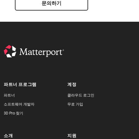
문의하기
파트너 프로그램
계정
파트너
클라우드 로그인
소프트웨어 개발자
무료 가입
3D Pro 찾기
소개
지원