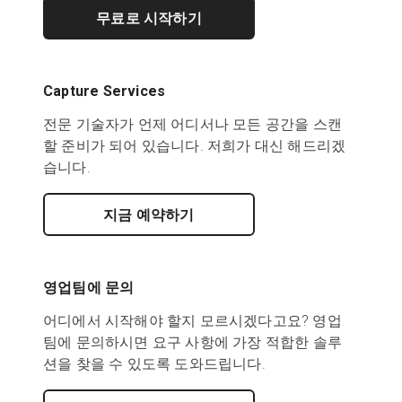
무료로 시작하기
Capture Services
전문 기술자가 언제 어디서나 모든 공간을 스캔
할 준비가 되어 있습니다. 저희가 대신 해드리겠
습니다.
지금 예약하기
영업팀에 문의
어디에서 시작해야 할지 모르시겠다고요? 영업
팀에 문의하시면 요구 사항에 가장 적합한 솔루
션을 찾을 수 있도록 도와드립니다.