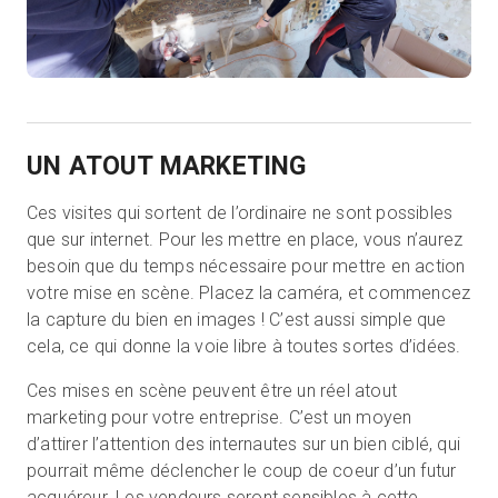
UN ATOUT MARKETING
Ces visites qui sortent de l’ordinaire ne sont possibles
que sur internet. Pour les mettre en place, vous n’aurez
besoin que du temps nécessaire pour mettre en action
votre mise en scène. Placez la caméra, et commencez
la capture du bien en images ! C’est aussi simple que
cela, ce qui donne la voie libre à toutes sortes d’idées.
Ces mises en scène peuvent être un réel atout
marketing pour votre entreprise. C’est un moyen
d’attirer l’attention des internautes sur un bien ciblé, qui
pourrait même déclencher le coup de coeur d’un futur
acquéreur. Les vendeurs seront sensibles à cette