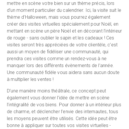
mettre en scène votre bien sur un thème précis, lors
d’un moment particulier du calendrier. Ici, la visite suit le
thème d’Halloween, mais vous pourrez également
créer des visites virtuelles spécialement pour Noël, en
mettant en scène un père Noël et en décorant l’intérieur
de rouge - sans oublier le sapin et les cadeaux ! Ces
visites seront très appréciées de votre clientèle, c’est
aussi un moyen de fidéliser une communauté, qui
prendra ces visites comme un rendez-vous à ne
manquer lors des différents évènements de l’année.
Une communauté fidèle vous aidera sans aucun doute
à multiplier les ventes !
D’une manière moins théâtrale, ce concept peut
également vous donner l’idée de mettre en scène
l’intégralité de vos biens. Pour donner à un intérieur plus
de charme, et déclencher l’envie des internautes, tous
les moyens peuvent être utilisés. Cette idée peut être
bonne à appliquer sur toutes vos visites virtuelles -