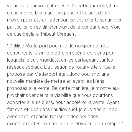
virtuelles pour son entreprise. De cette manière, il met
en scène les biens qu’il propose, et se sert de ce
moyen pour attirer l’attention de ses clients sur un bien
particulier, en se différenciant de la concurrence. Voici
ce que déclare Thibaut Chrétien :
“J’utilise Matterport pour me démarquer de mes
concurrents. J’aime mettre en scène les biens pour
lesquels je suis mandaté, en les partageant sur les
réseaux sociaux. L’utilisation de l’outil visite virtuelle
proposé par Matterport était donc pour moi une
nouvelle manière de mettre en avant les biens
proposés à la vente. De cette manière, je montre aux
prochains vendeurs la visibilité que nous pourrions
apporter à leurs biens, pour accélérer la vente. Ayant
fait des études dans l'audiovisuel, je suis très à l'aise
avec l'outil et j’aime l'utiliser à des périodes
exceptionnelles comme pour Halloween par exemple."