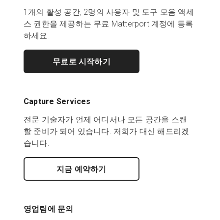
1개의 활성 공간, 2명의 사용자 및 도구 모음 액세
스 권한을 제공하는 무료 Matterport 계정에 등록
하세요.
무료로 시작하기
Capture Services
전문 기술자가 언제 어디서나 모든 공간을 스캔
할 준비가 되어 있습니다. 저희가 대신 해드리겠
습니다.
지금 예약하기
영업팀에 문의