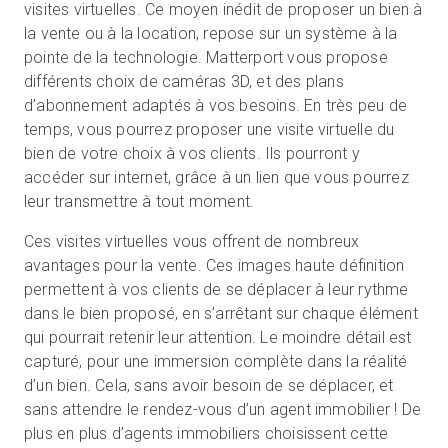
visites virtuelles. Ce moyen inédit de proposer un bien à
la vente ou à la location, repose sur un système à la
pointe de la technologie. Matterport vous propose
différents choix de caméras 3D, et des plans
d’abonnement adaptés à vos besoins. En très peu de
temps, vous pourrez proposer une visite virtuelle du
bien de votre choix à vos clients. Ils pourront y
accéder sur internet, grâce à un lien que vous pourrez
leur transmettre à tout moment.
Ces visites virtuelles vous offrent de nombreux
avantages pour la vente. Ces images haute définition
permettent à vos clients de se déplacer à leur rythme
dans le bien proposé, en s’arrêtant sur chaque élément
qui pourrait retenir leur attention. Le moindre détail est
capturé, pour une immersion complète dans la réalité
d’un bien. Cela, sans avoir besoin de se déplacer, et
sans attendre le rendez-vous d’un agent immobilier ! De
plus en plus d’agents immobiliers choisissent cette