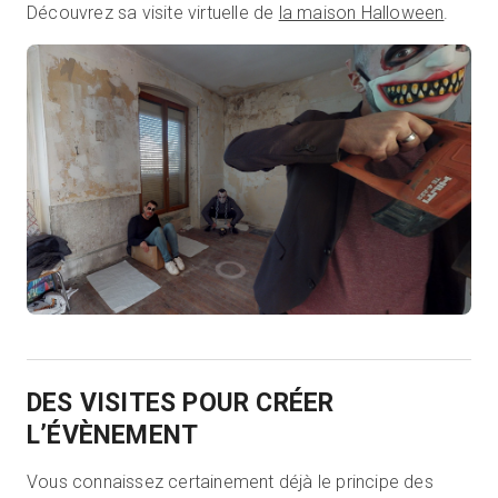
Découvrez sa visite virtuelle de
la maison Halloween
.
DES VISITES POUR CRÉER
L’ÉVÈNEMENT
Vous connaissez certainement déjà le principe des