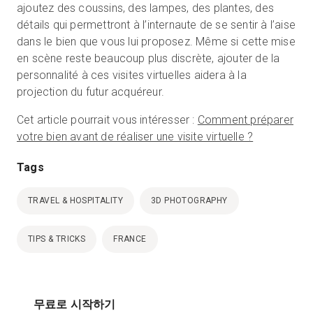
ajoutez des coussins, des lampes, des plantes, des
détails qui permettront à l’internaute de se sentir à l’aise
dans le bien que vous lui proposez. Même si cette mise
en scène reste beaucoup plus discrète, ajouter de la
personnalité à ces visites virtuelles aidera à la
projection du futur acquéreur.
Cet article pourrait vous intéresser :
Comment préparer
votre bien avant de réaliser une visite virtuelle ?
Tags
TRAVEL & HOSPITALITY
3D PHOTOGRAPHY
TIPS & TRICKS
FRANCE
무료로 시작하기