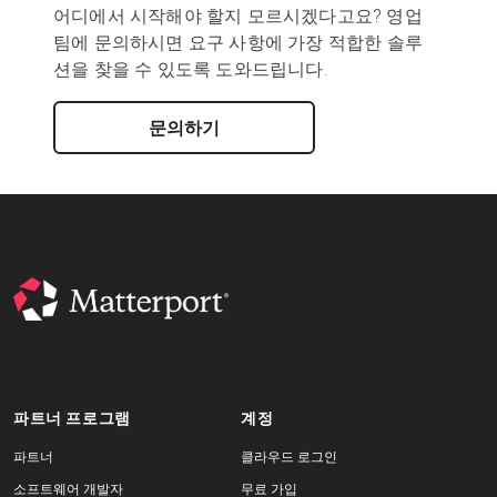
어디에서 시작해야 할지 모르시겠다고요? 영업
팀에 문의하시면 요구 사항에 가장 적합한 솔루
션을 찾을 수 있도록 도와드립니다.
문의하기
파트너 프로그램
계정
파트너
클라우드 로그인
소프트웨어 개발자
무료 가입