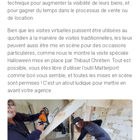
technique pour augmenter la visibilité de leurs biens, et
pour gagner du temps dans le processus de vente ou
de location.
Bien que les visites virtuelles puissent être utilisées au
quotidien à la manière de visites traditionnelles, les lieux
peuvent aussi être mis en scène pour des occasions
particulières, comme nous le montre la visite spéciale
Halloween mise en place par Thibaut Chrétien. Tout est
possible, vous êtes libre d’utiliser l’outil Matterport
comme bon vous semble, et toutes les mises en scène
sont permises ! C’est un atout ludique pour mettre en
avant votre agence.