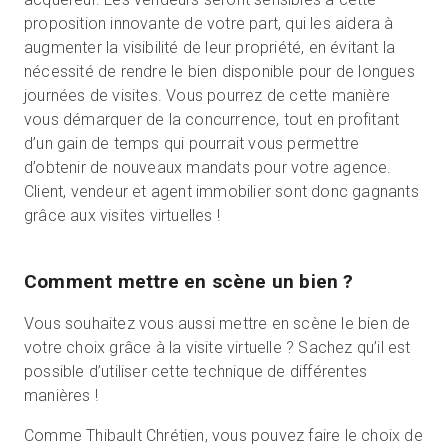
proposition innovante de votre part, qui les aidera à
augmenter la visibilité de leur propriété, en évitant la
nécessité de rendre le bien disponible pour de longues
journées de visites. Vous pourrez de cette manière
vous démarquer de la concurrence, tout en profitant
d’un gain de temps qui pourrait vous permettre
d’obtenir de nouveaux mandats pour votre agence.
Client, vendeur et agent immobilier sont donc gagnants
grâce aux visites virtuelles !
Comment mettre en scène un bien ?
Vous souhaitez vous aussi mettre en scène le bien de
votre choix grâce à la visite virtuelle ? Sachez qu’il est
possible d’utiliser cette technique de différentes
manières !
Comme Thibault Chrétien, vous pouvez faire le choix de