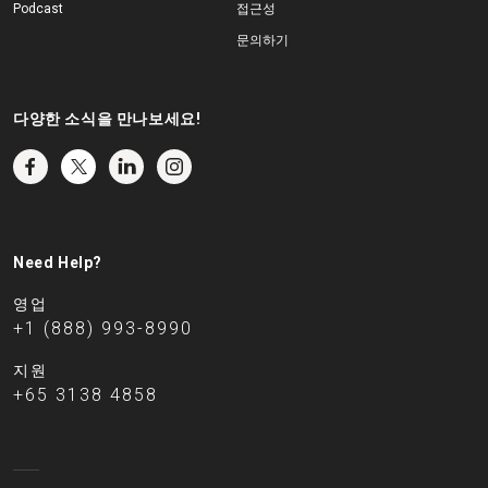
Podcast
접근성
문의하기
다양한 소식을 만나보세요!
Need Help?
영업
+1 (888) 993-8990
지원
+65 3138 4858