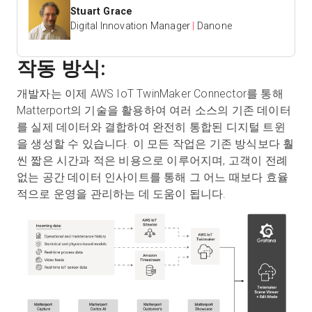
Stuart Grace
Digital Innovation Manager
|
Danone
작동 방식:
개발자는 이제 AWS IoT TwinMaker Connector를 통해
Matterport의 기술을 활용하여 여러 소스의 기존 데이터
를 실제 데이터와 결합하여 완전히 통합된 디지털 트윈
을 생성할 수 있습니다. 이 모든 작업은 기존 방식보다 훨
씬 짧은 시간과 적은 비용으로 이루어지며, 고객이 전례
없는 공간 데이터 인사이트를 통해 그 어느 때보다 효율
적으로 운영을 관리하는 데 도움이 됩니다.