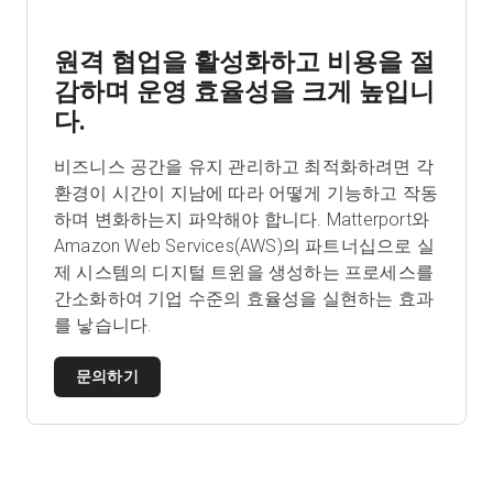
원격 협업을 활성화하고 비용을 절
감하며 운영 효율성을 크게 높입니
다.
비즈니스 공간을 유지 관리하고 최적화하려면 각
환경이 시간이 지남에 따라 어떻게 기능하고 작동
하며 변화하는지 파악해야 합니다. Matterport와
Amazon Web Services(AWS)의 파트너십으로 실
제 시스템의 디지털 트윈을 생성하는 프로세스를
간소화하여 기업 수준의 효율성을 실현하는 효과
를 낳습니다.
문의하기