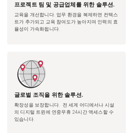
프로젝트 팀 및 공급업체를 위한 솔루션.
교육을 개선합니다. 업무 환경을 복제하면 컨텍스
트가 추가되고 교육 참여도가 높아지며 인력의 효
율성이 가속화됩니다.
글로벌 조직을 위한 솔루션.
확장성을 보장합니다. 전 세계 어디에서나 시설
의 디지털 트윈에 연중무휴 24시간 액세스할 수
있습니다.