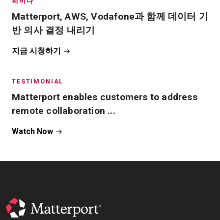
웨비나
Matterport, AWS, Vodafone과 함께 데이터 기
반 의사 결정 내리기
지금 시청하기
TESTIMONIAL
Matterport enables customers to address
remote collaboration ...
Watch Now