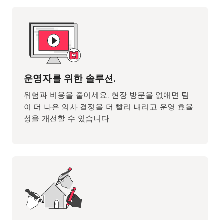
운영자를 위한 솔루션.
위험과 비용을 줄이세요. 현장 방문을 없애면 팀
이 더 나은 의사 결정을 더 빨리 내리고 운영 효율
성을 개선할 수 있습니다.