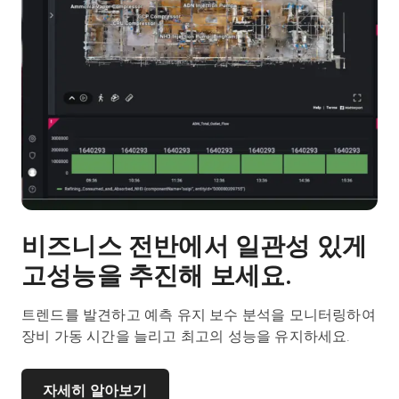
비즈니스 전반에서 일관성 있게
고성능을 추진해 보세요.
트렌드를 발견하고 예측 유지 보수 분석을 모니터링하여
장비 가동 시간을 늘리고 최고의 성능을 유지하세요.
자세히 알아보기