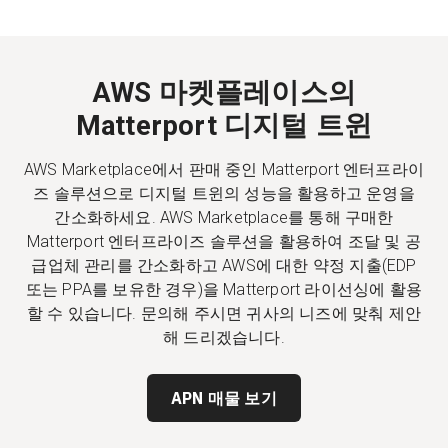
무료 체험판
AWS 마켓플레이스의
Matterport 디지털 트윈
영업:
+65 6797 8416
AWS Marketplace에서 판매 중인 Matterport 엔터프라이
KO
즈 솔루션으로 디지털 트윈의 성능을 활용하고 운영을
간소화하세요. AWS Marketplace를 통해 구매한
Matterport 엔터프라이즈 솔루션을 활용하여 조달 및 공
급업체 관리를 간소화하고 AWS에 대한 약정 지출(EDP
또는 PPA를 보유한 경우)을 Matterport 라이선싱에 활용
할 수 있습니다. 문의해 주시면 귀사의 니즈에 맞춰 제안
해 드리겠습니다.
APN 매물 보기