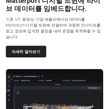
Matterport 디지털 트윈에 라이
브 데이터를 임베드합니다.
기존 IoT, 동영상, 기업 애플리케이션 데이터를
Matterport 디지털 트윈에 연결하여 귀중한 인사이트를
얻고 정보에 입각한 결정을 내려 운영을 최적화할 수 있
습니다.
자세히 알아보기