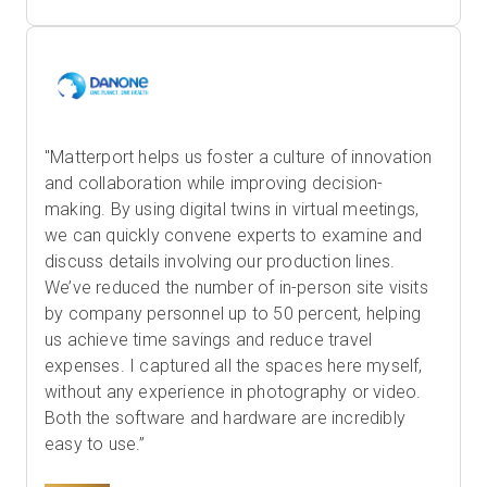
"Matterport helps us foster a culture of innovation
and collaboration while improving decision-
making. By using digital twins in virtual meetings,
we can quickly convene experts to examine and
discuss details involving our production lines.
We’ve reduced the number of in-person site visits
by company personnel up to 50 percent, helping
us achieve time savings and reduce travel
expenses. I captured all the spaces here myself,
without any experience in photography or video.
Both the software and hardware are incredibly
easy to use.”