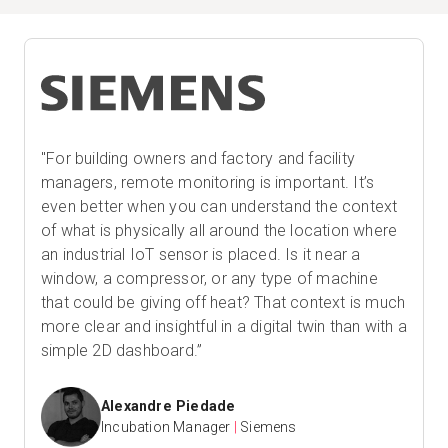
"For building owners and factory and facility
managers, remote monitoring is important. It’s
even better when you can understand the context
of what is physically all around the location where
an industrial IoT sensor is placed. Is it near a
window, a compressor, or any type of machine
that could be giving off heat? That context is much
more clear and insightful in a digital twin than with a
simple 2D dashboard.”
Alexandre Piedade
Incubation Manager
|
Siemens