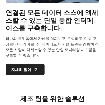
연결된 모든 데이터 소스에 액세
스할 수 있는 단일 통합 인터페
이스를 구축합니다.
하나의 플랫폼에서 자산을 살펴보고, 분석하고, 미세 조
정합니다. 라이브 IoT 데이터로 디지털 트윈을 강화하면
모든 사람이 액세스할 수 있는 단일 모니터링 시스템을
구축할 수 있습니다.
자세히 알아보기
제조 팀을 위한 솔루션