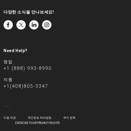
다양한 소식을 만나보세요!
Need Help?
영업
+1 (888) 993-8990
지원
+1(408)805-3347
이용 약관
개인정보 처리방침
쿠키 정책
EXERCISE YOUR PRIVACY RIGHTS