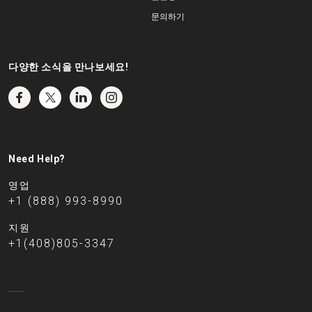
문의하기
다양한 소식을 만나보세요!
Need Help?
영업
+1 (888) 993-8990
지원
+1(408)805-3347