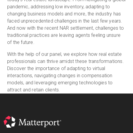
pandemic, addressing low inventory, adapting to
changing business models and more, the industry has
faced unprecedented challenges in the last few years.
무료 체험판
And now with the recent NAR settlement, challenges to
traditional practices are leaving agents feeling unsure
영업:
+65 6797 8416
of the future.
KO
With the help of our panel, we explore how real estate
professionals can thrive amidst these transformations.
Discover the importance of adapting to virtual
interactions, navigating changes in compensation
models, and leveraging emerging technologies to
attract and retain clients.