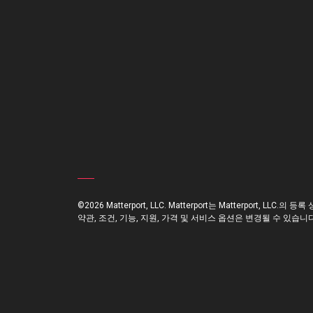
©2026 Matterport, LLC. Matterport는 Matterport, LLC.의 등록
약관, 조건, 기능, 지원, 가격 및 서비스 옵션은 변경될 수 있습니다