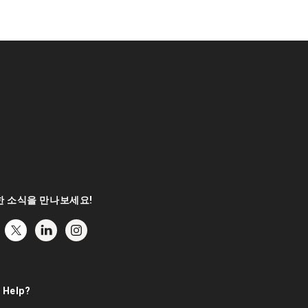
 소식을 만나보세요!
 Help?