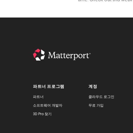
파트너 프로그램
계정
파트너
클라우드 로그인
소프트웨어 개발자
무료 가입
3D Pro 찾기