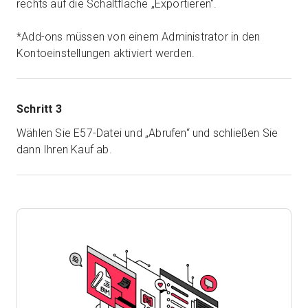
rechts auf die Schaltfläche „Exportieren“.
*Add-ons müssen von einem Administrator in den
Kontoeinstellungen aktiviert werden.
Schritt 3
Wählen Sie E57-Datei und „Abrufen“ und schließen Sie
dann Ihren Kauf ab.