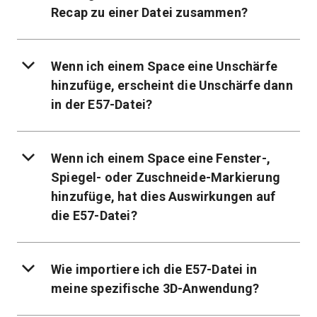
Recap zu einer Datei zusammen?
Wenn ich einem Space eine Unschärfe
hinzufüge, erscheint die Unschärfe dann
in der E57-Datei?
Wenn ich einem Space eine Fenster-,
Spiegel- oder Zuschneide-Markierung
hinzufüge, hat dies Auswirkungen auf
die E57-Datei?
Wie importiere ich die E57-Datei in
meine spezifische 3D-Anwendung?