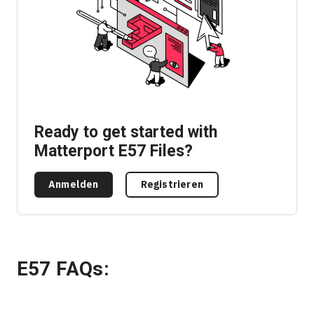
Ready to get started with
Matterport E57 Files?
Anmelden
Registrieren
E57 FAQs: