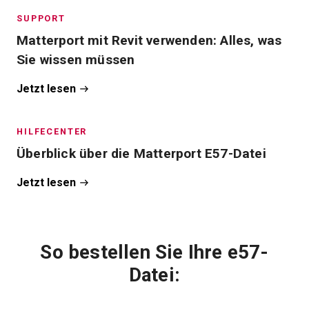
SUPPORT
Matterport mit Revit verwenden: Alles, was
Sie wissen müssen
Jetzt lesen
HILFECENTER
Überblick über die Matterport E57-Datei
Jetzt lesen
So bestellen Sie Ihre e57-
Datei: