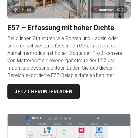
E57 – Erfassung mit hoher Dichte
Bei dünnen Strukturen wie Rohren und Kabeln oder
anderen schwer zu erfassenden Details erhöht der
Aufnahmemodus mit hoher Dichte der Pro3-Kamera
von Matterport die Wiedergabetreue der E57 und
macht sie besser sichtbar. Laden Sie aus diesem
Bereich exportierte E57-Beispieldateien herunter.
JETZT HERUNTERLADEN