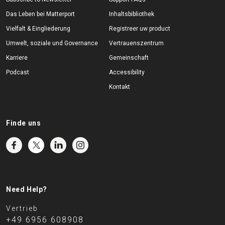
Das Leben bei Matterport
Inhaltsbibliothek
Vielfalt & Eingliederung
Registreer uw product
Umwelt, soziale und Governance
Vertrauenszentrum
Karriere
Gemeinschaft
Podcast
Accessibility
Kontakt
Finde uns
Need Help?
Vertrieb
+49 6956 608908