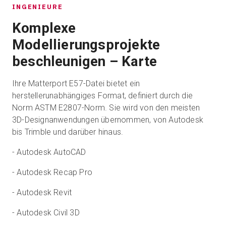
INGENIEURE
Komplexe
Modellierungsprojekte
beschleunigen – Karte
Ihre Matterport E57-Datei bietet ein
herstellerunabhängiges Format, definiert durch die
Norm ASTM E2807-Norm. Sie wird von den meisten
3D-Designanwendungen übernommen, von Autodesk
bis Trimble und darüber hinaus.
- Autodesk AutoCAD
- Autodesk Recap Pro
- Autodesk Revit
- Autodesk Civil 3D