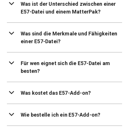
Was ist der Unterschied zwischen einer
E57-Datei und einem MatterPak?
Was sind die Merkmale und Fähigkeiten
einer E57-Datei?
Für wen eignet sich die E57-Datei am
besten?
Was kostet das E57-Add-on?
Wie bestelle ich ein E57-Add-on?