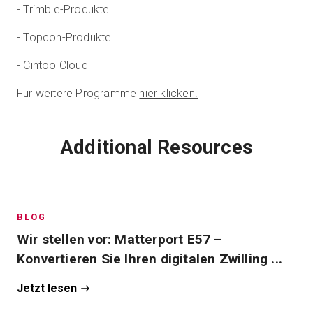
- Trimble-Produkte
- Topcon-Produkte
- Cintoo Cloud
Für weitere Programme
hier klicken.
Additional Resources
BLOG
Wir stellen vor: Matterport E57 –
Konvertieren Sie Ihren digitalen Zwilling ...
Jetzt lesen