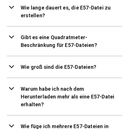
Wie lange dauert es, die E57-Datei zu
erstellen?
Gibt es eine Quadratmeter-
Beschränkung für E57-Dateien?
Wie groß sind die E57-Dateien?
Warum habe ich nach dem
Herunterladen mehr als eine E57-Datei
erhalten?
Wie füge ich mehrere E57-Dateien in