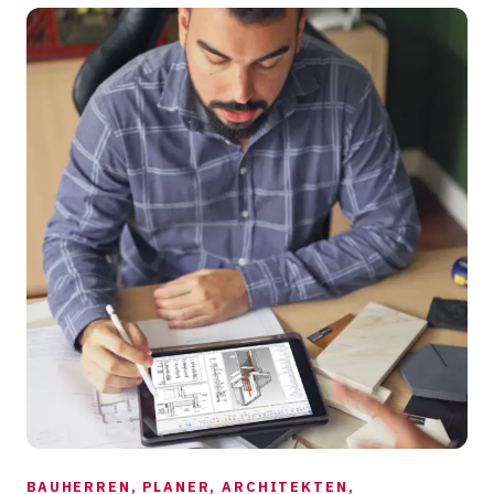
BAUHERREN, PLANER, ARCHITEKTEN,