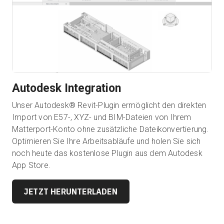
Autodesk Integration
Unser Autodesk® Revit-Plugin ermöglicht den direkten
Import von E57-, XYZ- und BIM-Dateien von Ihrem
Matterport-Konto ohne zusätzliche Dateikonvertierung.
Optimieren Sie Ihre Arbeitsabläufe und holen Sie sich
noch heute das kostenlose Plugin aus dem Autodesk
App Store.
JETZT HERUNTERLADEN