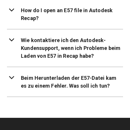
How do I open an E57 file in Autodesk
Recap?
Wie kontaktiere ich den Autodesk-
Kundensupport, wenn ich Probleme beim
Laden von E57 in Recap habe?
Beim Herunterladen der E57-Datei kam
es zu einem Fehler. Was soll ich tun?