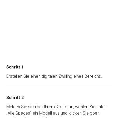
Schritt 1
Erstellen Sie einen digitalen Zwilling eines Bereichs.
Schritt 2
Melden Sie sich bei Ihrem Konto an, wählen Sie unter
„Alle Spaces“ ein Modell aus und klicken Sie oben