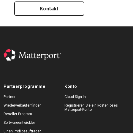
Kontakt
Partnerprogramme
Konto
Partner
Cloud Sign-In
Wiederverkäufer finden
Registrieren Sie ein kostenloses
Matterport-Konto
Reseller Program
Softwareentwickler
Einen Profi beauftragen