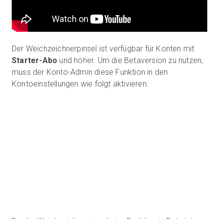
Der Weichzeichnerpinsel ist verfügbar für Konten mit
Starter-Abo
und höher. Um die Betaversion zu nutzen,
muss der Konto-Admin diese Funktion in den
Kontoeinstellungen wie folgt aktivieren: