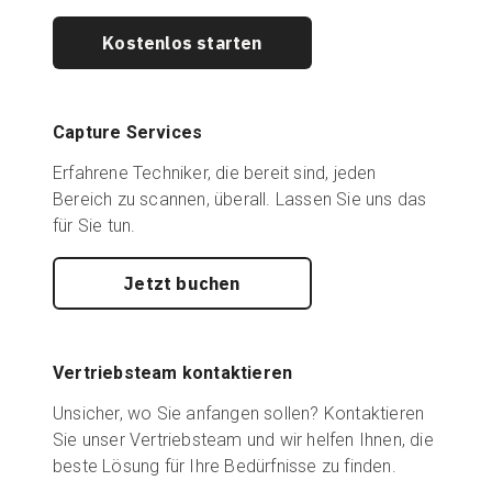
Kostenlos starten
Capture Services
Erfahrene Techniker, die bereit sind, jeden
Bereich zu scannen, überall. Lassen Sie uns das
für Sie tun.
Jetzt buchen
Vertriebsteam kontaktieren
Unsicher, wo Sie anfangen sollen? Kontaktieren
Sie unser Vertriebsteam und wir helfen Ihnen, die
beste Lösung für Ihre Bedürfnisse zu finden.