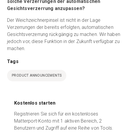
solche Verzerrungen der automatischen
Gesichtsverzerrung anzupassen?
Der Weichzeichnerpinsel ist nicht in der Lage
Verzerrungen der bereits erfolgten, automatischen
Gesichtsverzerrung rückgängig zu machen. Wir haben
jedoch vor, diese Funktion in der Zukunft verfügbar zu
machen.
Tags
PRODUCT ANNOUNCEMENTS
Kostenlos starten
Registrieren Sie sich für ein kostenloses
Matterport-Konto mit 1 aktiven Bereich, 2
Benutzern und Zugriff auf eine Reihe von Tools.