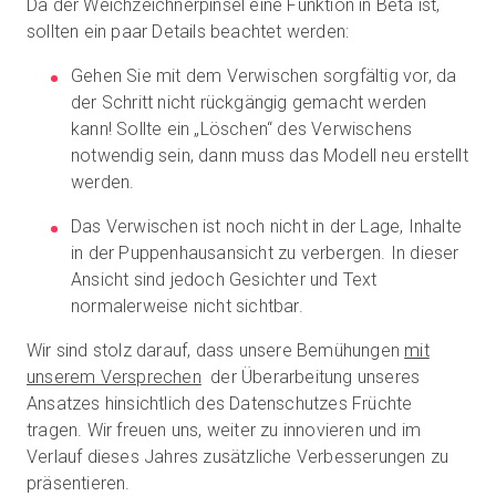
Da der Weichzeichnerpinsel eine Funktion in Beta ist,
sollten ein paar Details beachtet werden:
Gehen Sie mit dem Verwischen sorgfältig vor, da
der Schritt nicht rückgängig gemacht werden
kann! Sollte ein „Löschen“ des Verwischens
notwendig sein, dann muss das Modell neu erstellt
werden.
Das Verwischen ist noch nicht in der Lage, Inhalte
in der Puppenhausansicht zu verbergen. In dieser
Ansicht sind jedoch Gesichter und Text
normalerweise nicht sichtbar.
Wir sind stolz darauf, dass unsere Bemühungen
mit
unserem Versprechen
der Überarbeitung unseres
Ansatzes hinsichtlich des Datenschutzes Früchte
tragen. Wir freuen uns, weiter zu innovieren und im
Verlauf dieses Jahres zusätzliche Verbesserungen zu
präsentieren.