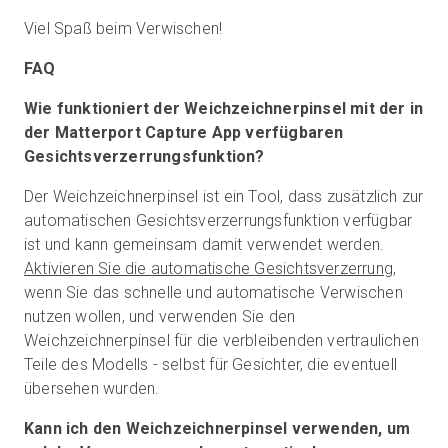
Viel Spaß beim Verwischen!
FAQ
Wie funktioniert der Weichzeichnerpinsel mit der in
der Matterport Capture App verfügbaren
Gesichtsverzerrungsfunktion?
Der Weichzeichnerpinsel ist ein Tool, dass zusätzlich zur
automatischen Gesichtsverzerrungsfunktion verfügbar
ist und kann gemeinsam damit verwendet werden.
Aktivieren Sie die automatische Gesichtsverzerrung
,
wenn Sie das schnelle und automatische Verwischen
nutzen wollen, und verwenden Sie den
Weichzeichnerpinsel für die verbleibenden vertraulichen
Teile des Modells - selbst für Gesichter, die eventuell
übersehen wurden.
Kann ich den Weichzeichnerpinsel verwenden, um