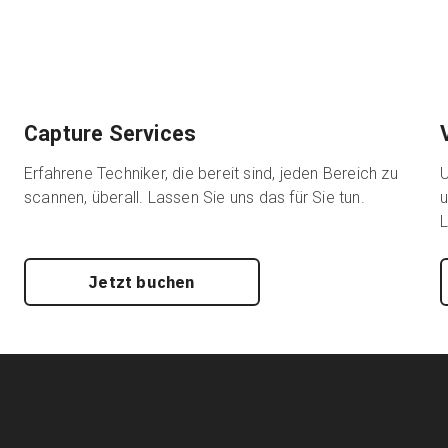
Capture Services
Erfahrene Techniker, die bereit sind, jeden Bereich zu
U
scannen, überall. Lassen Sie uns das für Sie tun.
u
L
Jetzt buchen