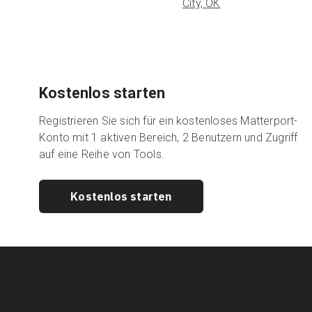
City, OK
Kostenlos starten
Registrieren Sie sich für ein kostenloses Matterport-
Konto mit 1 aktiven Bereich, 2 Benutzern und Zugriff
auf eine Reihe von Tools.
Kostenlos starten