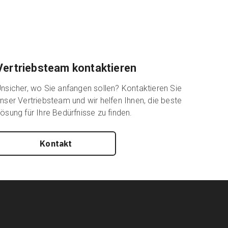
Vertriebsteam kontaktieren
nsicher, wo Sie anfangen sollen? Kontaktieren Sie
nser Vertriebsteam und wir helfen Ihnen, die beste
ösung für Ihre Bedürfnisse zu finden.
Kontakt