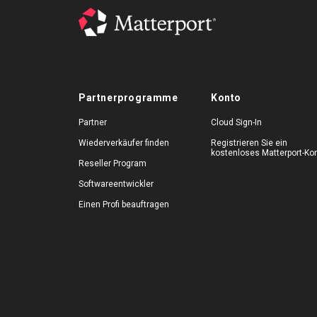
Partnerprogramme
Konto
Partner
Cloud Sign-In
Wiederverkäufer finden
Registrieren Sie ein
kostenloses Matterport-Ko
Reseller Program
Softwareentwickler
Einen Profi beauftragen