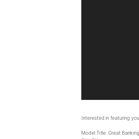
Interested in featuring y
Model Title: Great Banking