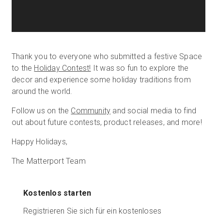
Thank you to everyone who submitted a festive Space
to the
Holiday Contest!
It was so fun to explore the
decor and experience some holiday traditions from
around the world.
Follow us on the
Community
and social media to find
out about future contests, product releases, and more!
Happy Holidays,
The Matterport Team
Kostenlos starten
Registrieren Sie sich für ein kostenloses