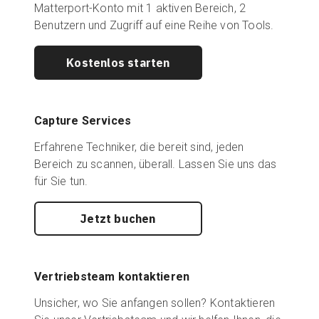
Matterport-Konto mit 1 aktiven Bereich, 2
Benutzern und Zugriff auf eine Reihe von Tools.
Kostenlos starten
Capture Services
Erfahrene Techniker, die bereit sind, jeden
Bereich zu scannen, überall. Lassen Sie uns das
für Sie tun.
Jetzt buchen
Vertriebsteam kontaktieren
Unsicher, wo Sie anfangen sollen? Kontaktieren