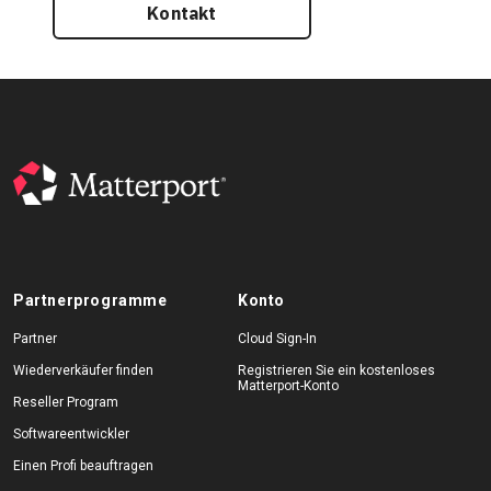
Kontakt
Partnerprogramme
Konto
Partner
Cloud Sign-In
Wiederverkäufer finden
Registrieren Sie ein kostenloses
Matterport-Konto
Reseller Program
Softwareentwickler
Einen Profi beauftragen