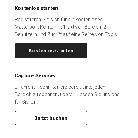
Kostenlos starten
Registrieren Sie sich für ein kostenloses
Matterport-Konto mit 1 aktiven Bereich, 2
Benutzern und Zugriff auf eine Reihe von Tools.
Kostenlos starten
Capture Services
Erfahrene Techniker, die bereit sind, jeden
Bereich zu scannen, überall. Lassen Sie uns das
für Sie tun.
Jetzt buchen