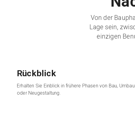
Näc
Von der Baupha
Lage sein, zwis
einzigen Ben
Rückblick
Erhalten Sie Einblick in frühere Phasen von Bau, Umbau
oder Neugestaltung.