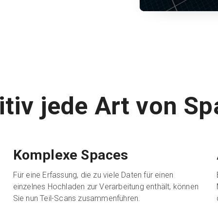
uitiv jede Art von 
Komplexe Spaces
Für eine Erfassung, die zu viele Daten für einen
r
einzelnes Hochladen zur Verarbeitung enthält, können
Sie nun Teil-Scans zusammenführen.