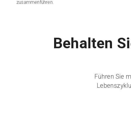
zusammenführen.
Behalten Si
Führen Sie 
Lebenszyklus