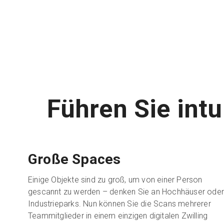
Führen Sie int
Große Spaces
Einige Objekte sind zu groß, um von einer Person
gescannt zu werden – denken Sie an Hochhäuser ode
Industrieparks. Nun können Sie die Scans mehrerer
Teammitglieder in einem einzigen digitalen Zwilling