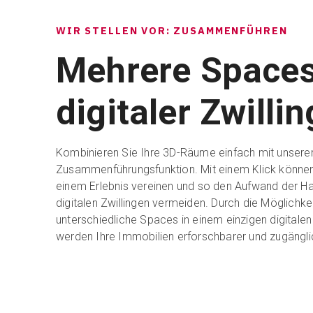
WIR STELLEN VOR: ZUSAMMENFÜHREN
Mehrere Spaces
digitaler Zwillin
Kombinieren Sie Ihre 3D-Räume einfach mit unsere
Zusammenführungsfunktion. Mit einem Klick können
einem Erlebnis vereinen und so den Aufwand der 
digitalen Zwillingen vermeiden. Durch die Möglichke
unterschiedliche Spaces in einem einzigen digitalen 
werden Ihre Immobilien erforschbarer und zugänglic