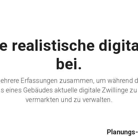
e realistische digita
bei.
mehrere Erfassungen zusammen, um während 
 eines Gebäudes aktuelle digitale Zwillinge zu 
vermarkten und zu verwalten.
Planungs