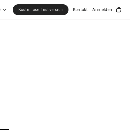
Kostenlose Testversion
E
Kontakt
Anmelden
Cart