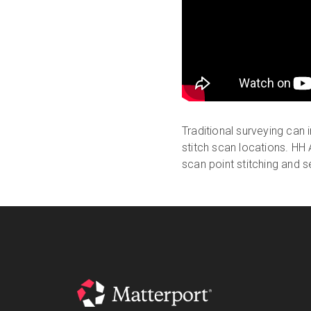
Traditional surveying can
stitch scan locations. HH
scan point stitching and 