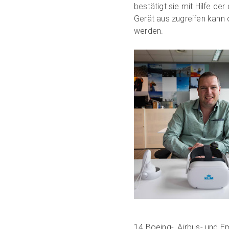
bestätigt sie mit Hilfe de
Gerät aus zugreifen kann
werden.
14 Boeing-, Airbus- und 