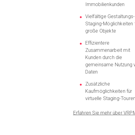
Immobilienkunden
Vielfältige Gestaltungs
Staging-Möglichkeiten 
große Objekte
Effizientere
Zusammenarbeit mit
Kunden durch die
gemeinsame Nutzung 
Daten
Zusätzliche
Kaufmöglichkeiten für
virtuelle Staging-Toure
Erfahren Sie mehr über VRP