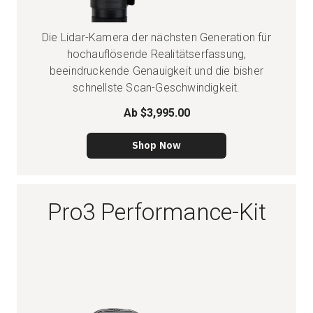
Die Lidar-Kamera der nächsten Generation für
hochauflösende Realitätserfassung,
beeindruckende Genauigkeit und die bisher
schnellste Scan-Geschwindigkeit.
Ab
$3,995.00
Shop Now
Pro3 Performance-Kit