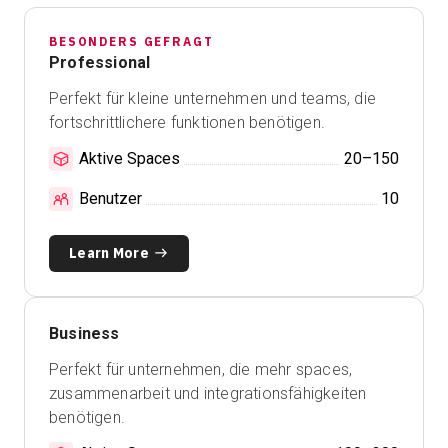
BESONDERS GEFRAGT
Professional
Perfekt für
kleine unternehmen und teams, die
fortschrittlichere funktionen benötigen.
Aktive Spaces
20–150
Benutzer
10
Learn More
Business
Perfekt für
unternehmen, die mehr spaces,
zusammenarbeit und integrationsfähigkeiten
benötigen.