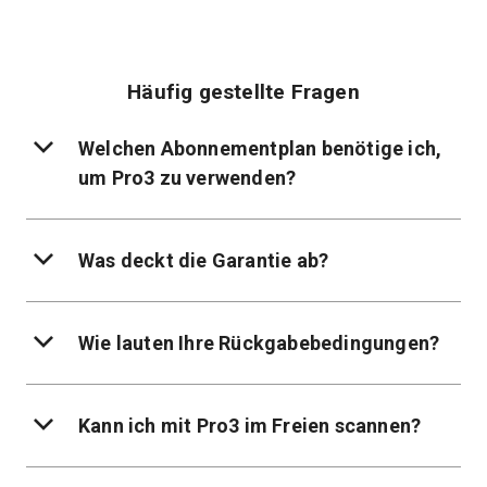
Häufig gestellte Fragen
Welchen Abonnementplan benötige ich,
um Pro3 zu verwenden?
Was deckt die Garantie ab?
Wie lauten Ihre Rückgabebedingungen?
Kann ich mit Pro3 im Freien scannen?