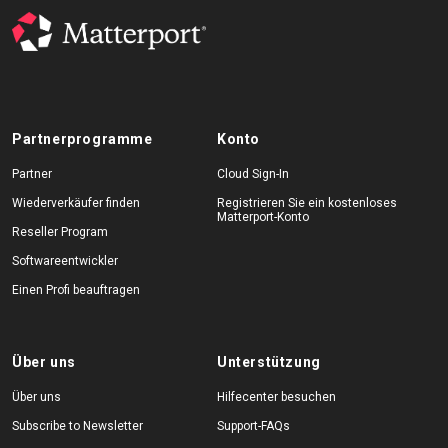
Partnerprogramme
Konto
Partner
Cloud Sign-In
Wiederverkäufer finden
Registrieren Sie ein kostenloses
Matterport-Konto
Reseller Program
Softwareentwickler
Einen Profi beauftragen
Über uns
Unterstützung
Über uns
Hilfecenter besuchen
Subscribe to Newsletter
Support-FAQs