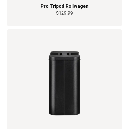
Pro Tripod Rollwagen
$129.99