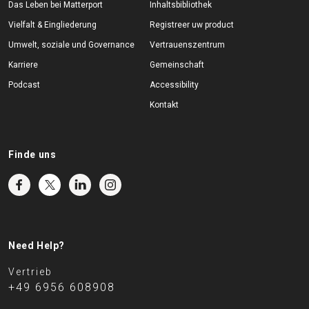
Das Leben bei Matterport
Inhaltsbibliothek
Vielfalt & Eingliederung
Registreer uw product
Umwelt, soziale und Governance
Vertrauenszentrum
Karriere
Gemeinschaft
Podcast
Accessibility
Kontakt
Finde uns
Need Help?
Vertrieb
+49 6956 608908