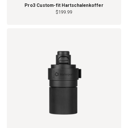
Pro3 Custom-fit Hartschalenkoffer
$199.99