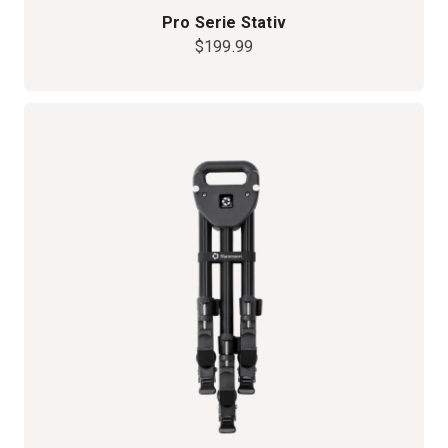
Pro Serie Stativ
$199.99