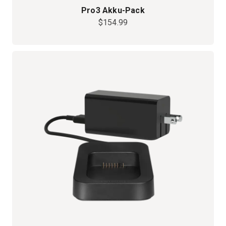
Pro3 Akku-Pack
$154.99