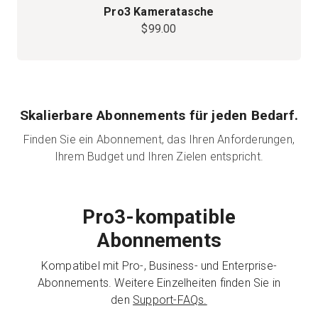
Pro3 Kameratasche
$99.00
Skalierbare Abonnements für jeden Bedarf.
Finden Sie ein Abonnement, das Ihren Anforderungen,
Ihrem Budget und Ihren Zielen entspricht.
Pro3-kompatible
Abonnements
Kompatibel mit Pro-, Business- und Enterprise-
Abonnements. Weitere Einzelheiten finden Sie in
den
Support-FAQs.