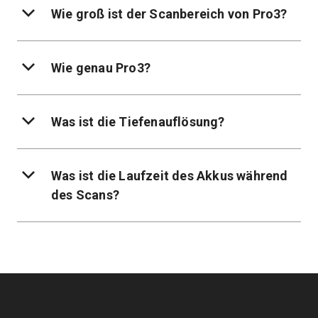
Wie groß ist der Scanbereich von Pro3?
Wie genau Pro3?
Was ist die Tiefenauflösung?
Was ist die Laufzeit des Akkus während
des Scans?