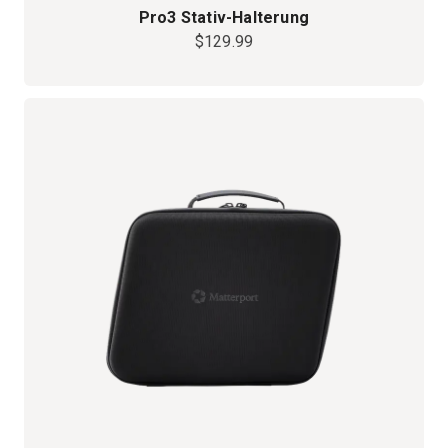
Pro3 Stativ-Halterung
$129.99