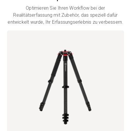
Optimieren Sie Ihren Workflow bei der
Realitätserfassung mit Zubehör, das speziell dafür
entwickelt wurde, Ihr Erfassungserlebnis zu verbessern.