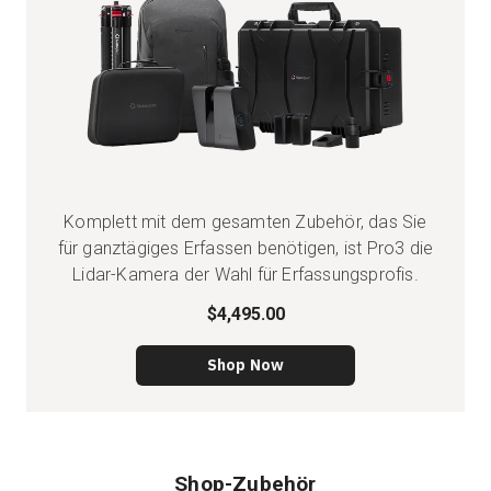
Komplett mit dem gesamten Zubehör, das Sie
für ganztägiges Erfassen benötigen, ist Pro3 die
Lidar-Kamera der Wahl für Erfassungsprofis.
$4,495.00
Shop Now
Shop-Zubehör