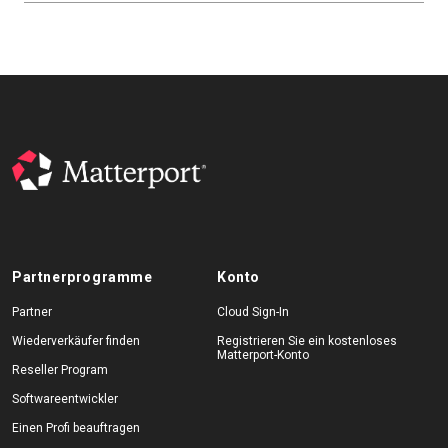
Partnerprogramme
Konto
Partner
Cloud Sign-In
Wiederverkäufer finden
Registrieren Sie ein kostenloses
Matterport-Konto
Reseller Program
Softwareentwickler
Einen Profi beauftragen