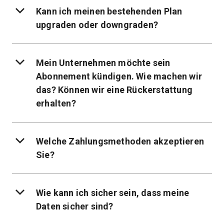
Kann ich meinen bestehenden Plan
upgraden oder downgraden?
Mein Unternehmen möchte sein
Abonnement kündigen. Wie machen wir
das? Können wir eine Rückerstattung
erhalten?
Welche Zahlungsmethoden akzeptieren
Sie?
Wie kann ich sicher sein, dass meine
Daten sicher sind?