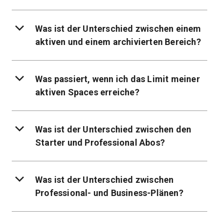
Was ist der Unterschied zwischen einem
aktiven und einem archivierten Bereich?
Was passiert, wenn ich das Limit meiner
aktiven Spaces erreiche?
Was ist der Unterschied zwischen den
Starter und Professional Abos?
Was ist der Unterschied zwischen
Professional- und Business-Plänen?