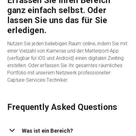
Erfassen Sie Ihren Bereich
ganz einfach selbst. Oder
lassen Sie uns das für Sie
erledigen.
Nutzen Sie jeden beliebigen Raum online, indem Sie mit
einer Vielzahl von Kameras und der Matterport-App
(verfügbar für iOS und Android) einen digitalen Zwilling
erstellen. Oder erfassen Sie Ihr gesamtes räumliches
Portfolio mit unserem Netzwerk professioneller
Capture-Services-Techniker.
Frequently Asked Questions
Was ist ein Bereich?