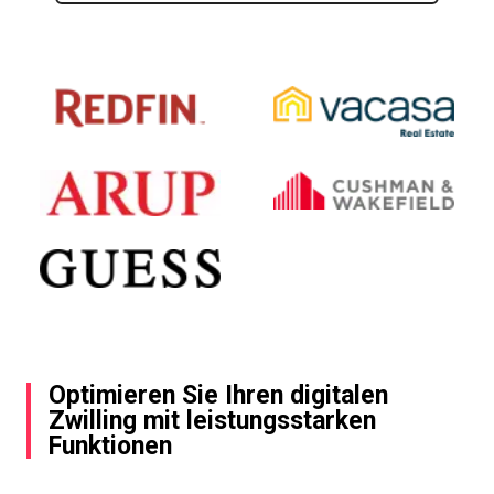
Optimieren Sie Ihren digitalen
Zwilling mit leistungsstarken
Funktionen