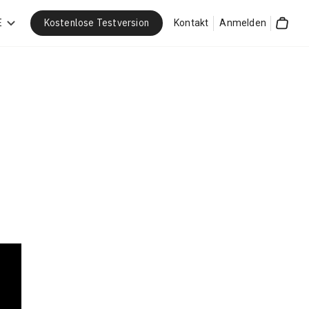
Kostenlose Testversion
E
Kontakt
Anmelden
Cart