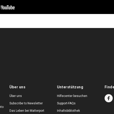
Über uns
Unterstützung
Find
Über uns
Hilfecenter besuchen
Subscribe to Newsletter
Support-FAQs
nto
Das Leben bei Matterport
Inhaltsbibliothek