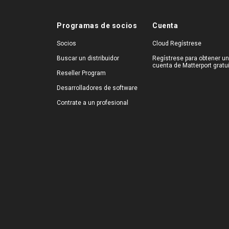
Programas de socios
Cuenta
Socios
Cloud Regístrese
Buscar un distribuidor
Regístrese para obtener u
cuenta de Matterport gratu
Reseller Program
Desarrolladores de software
Contrate a un profesional