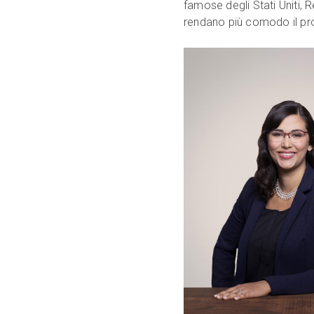
famose degli Stati Uniti, 
rendano più comodo il pro