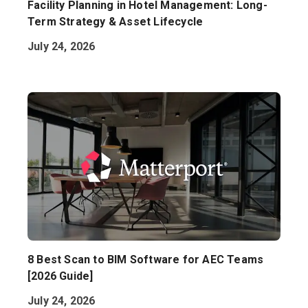
Facility Planning in Hotel Management: Long-
Term Strategy & Asset Lifecycle
July 24, 2026
8 Best Scan to BIM Software for AEC Teams
[2026 Guide]
July 24, 2026