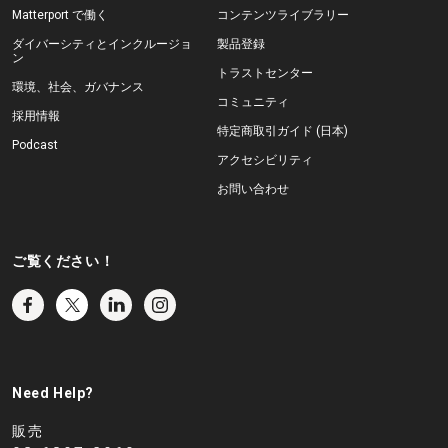
Matterport で働く
コンテンツライブラリー
ダイバーシティとインクルージョ
製品登録
ン
トラストセンター
環境、社会、ガバナンス
コミュニティ
採用情報
特定商取引ガイド (日本)
Podcast
アクセシビリティ
お問い合わせ
ご覧ください！
Need Help?
販売