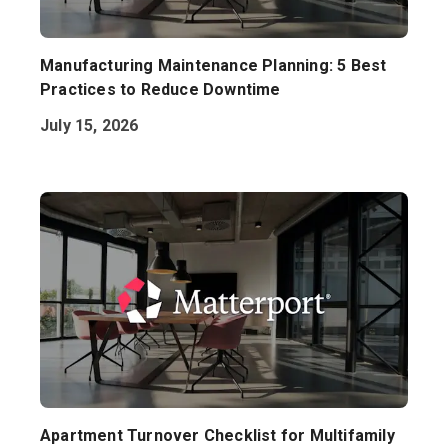
Manufacturing Maintenance Planning: 5 Best
Practices to Reduce Downtime
July 15, 2026
Apartment Turnover Checklist for Multifamily