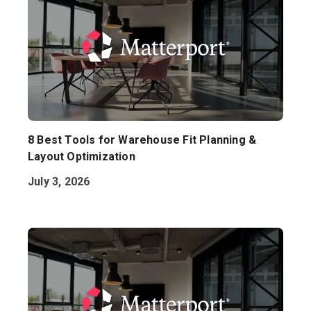
8 Best Tools for Warehouse Fit Planning &
Layout Optimization
July 3, 2026