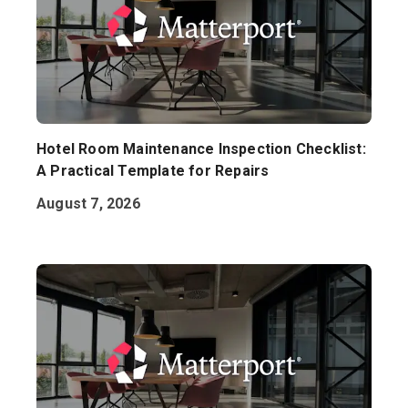
Hotel Room Maintenance Inspection Checklist:
A Practical Template for Repairs
August 7, 2026