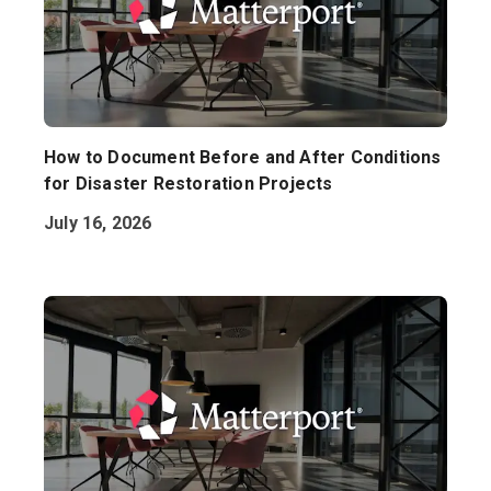
How to Document Before and After Conditions
for Disaster Restoration Projects
July 16, 2026