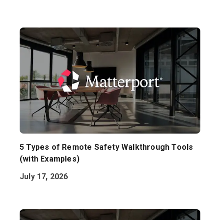
5 Types of Remote Safety Walkthrough Tools
(with Examples)
July 17, 2026