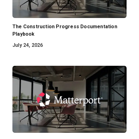
The Construction Progress Documentation
Playbook
July 24, 2026