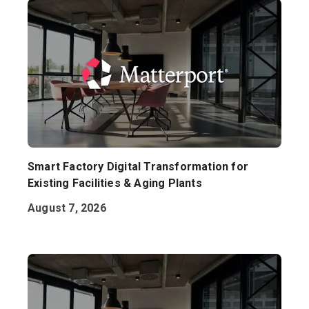
Smart Factory Digital Transformation for
Existing Facilities & Aging Plants
August 7, 2026