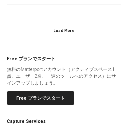
Load More
Free プランでスタート
無料のMatterportアカウント（アクティブスペース1
点、ユーザー2名、一連のツールへのアクセス）にサ
インアップしましょう。
Free プランでスタート
Capture Services