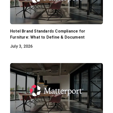
Hotel Brand Standards Compliance for
Furniture: What to Define & Document
July 3, 2026