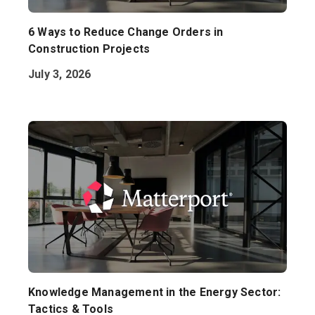
6 Ways to Reduce Change Orders in
Construction Projects
July 3, 2026
Knowledge Management in the Energy Sector:
Tactics & Tools