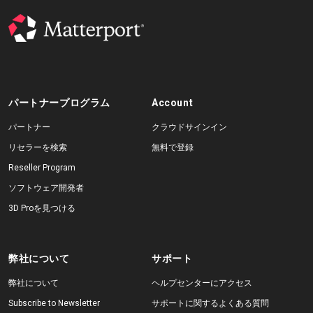
パートナープログラム
Account
パートナー
クラウドサインイン
リセラーを検索
無料で登録
Reseller Program
ソフトウェア開発者
3D Proを見つける
弊社について
サポート
弊社について
ヘルプセンターにアクセス
Subscribe to Newsletter
サポートに関するよくある質問