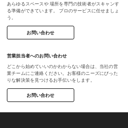
あらゆるスペースや 場所を専門の技術者がスキャンす
る準備ができています。 プロのサービスに任せましょ
う。
お問い合わせ
営業担当者へのお問い合わせ
どこから始めていいのかわからない場合は、当社の営
業チームにご連絡ください。お客様のニーズにぴった
りな解決策を見つけるお手伝いをします。
お問い合わせ