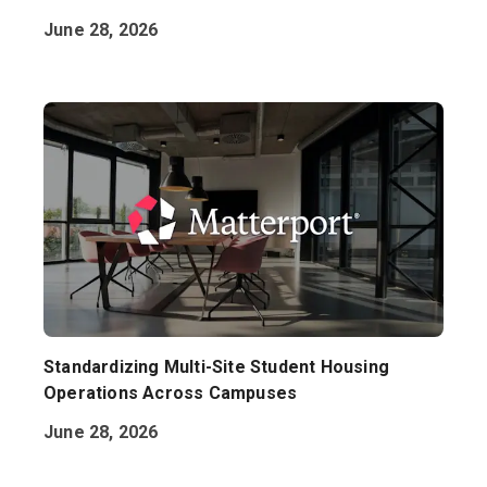
June 28, 2026
Standardizing Multi-Site Student Housing
Operations Across Campuses
June 28, 2026