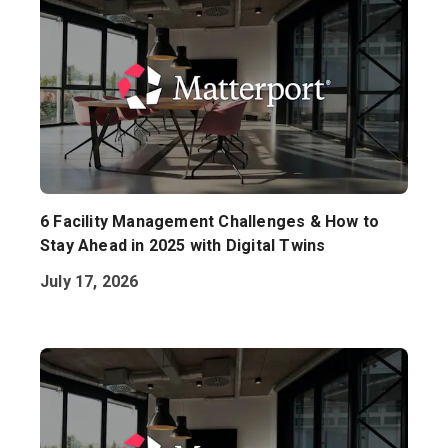
6 Facility Management Challenges & How to
Stay Ahead in 2025 with Digital Twins
July 17, 2026