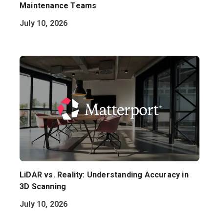
Maintenance Teams
July 10, 2026
LiDAR vs. Reality: Understanding Accuracy in
3D Scanning
July 10, 2026