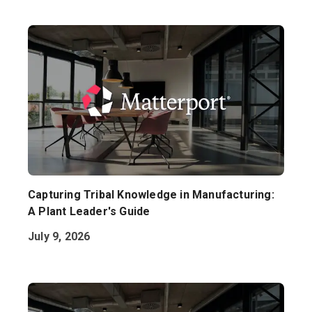
Capturing Tribal Knowledge in Manufacturing:
A Plant Leader's Guide
July 9, 2026